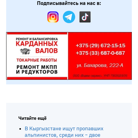
Подписывайтесь на нас в:
Читайте ещё
В Кыргызстане ищут пропавших
альпинистов, среди них – двое