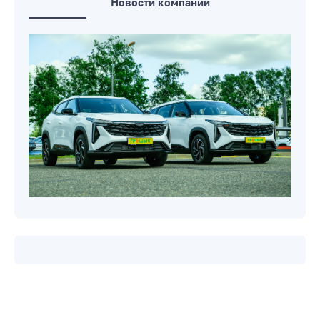
Новости компаний