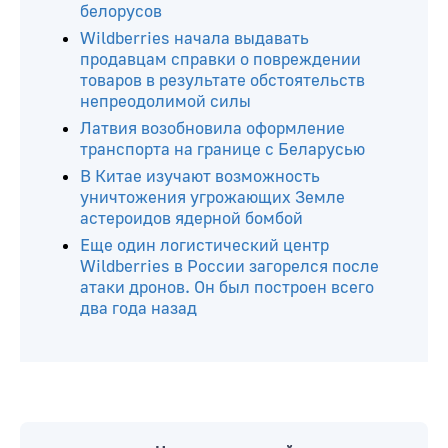
белорусов
Wildberries начала выдавать
продавцам справки о повреждении
товаров в результате обстоятельств
непреодолимой силы
Латвия возобновила оформление
транспорта на границе с Беларусью
В Китае изучают возможность
уничтожения угрожающих Земле
астероидов ядерной бомбой
Еще один логистический центр
Wildberries в России загорелся после
атаки дронов. Он был построен всего
два года назад