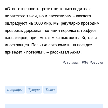
«Ответственность грозит не только водителю
пиратского такси, но и пассажирам – каждого
оштрафуют на 3800 лир. Мы регулярно проводим
проверки, дорожная полиция нередко штрафует
пассажиров, причем как местных жителей, так и
иностранцев. Попытка сэкономить на поездке
приведет к потерям», – рассказал Аккая.
Источник: РИА Новости
Штрафы
Турция
Такси