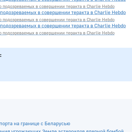
 подозреваемых в совершении теракта в Charlie Hebdo
 подозреваемых в совершении теракта в Charlie Hebdo
 подозреваемых в совершении теракта в Charlie Hebdo