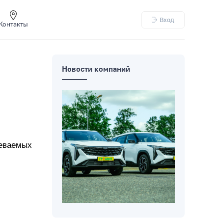
Вход
Контакты
Новости компаний
реваемых