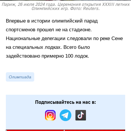
Париж, 26 июля 2024 года. Церемония открытия XXXIII летних
Олимпийских игр. Фото: Reuters.
Впервые в истории олимпийский парад
спортсменов прошел не на стадионе.
Национальные делегации следовали по реке Сене
на специальных лодках. Всего было
задействовано примерно 100 лодок.
Олимпиада
Подписывайтесь на нас в: