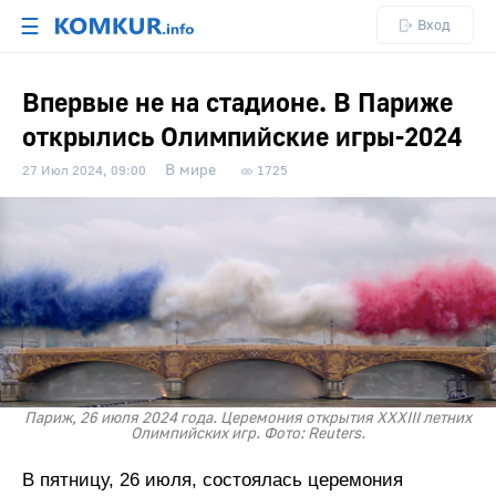
☰
Вход
Впервые не на стадионе. В Париже
открылись Олимпийские игры-2024
В мире
27 Июл 2024, 09:00
1725
Париж, 26 июля 2024 года. Церемония открытия XXXIII летних
Олимпийских игр. Фото: Reuters.
В пятницу, 26 июля, состоялась церемония