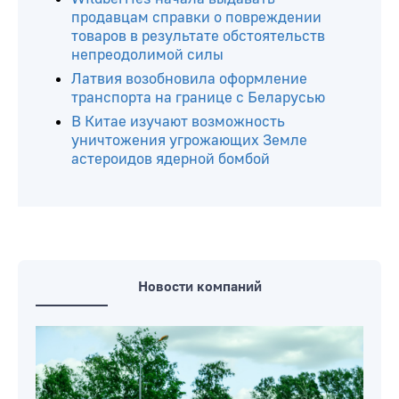
продавцам справки о повреждении
товаров в результате обстоятельств
непреодолимой силы
Латвия возобновила оформление
транспорта на границе с Беларусью
В Китае изучают возможность
уничтожения угрожающих Земле
астероидов ядерной бомбой
Новости компаний