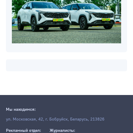
Мы находимся:
ул. Московская, 42, г. Бобруйск, Беларусь, 213826
Рекламный отдел:
Журналисты: