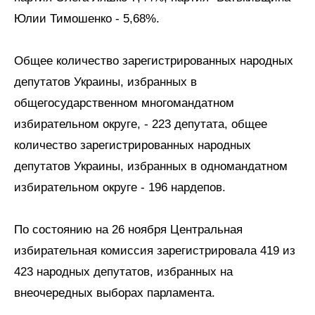
Юлии Тимошенко - 5,68%.
Общее количество зарегистрированных народных
депутатов Украины, избранных в
общегосударственном многомандатном
избирательном округе, - 223 депутата, общее
количество зарегистрированных народных
депутатов Украины, избранных в одномандатном
избирательном округе - 196 нардепов.
По состоянию на 26 ноября Центральная
избирательная комиссия зарегистрировала 419 из
423 народных депутатов, избранных на
внеочередных выборах парламента.