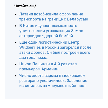
Читайте ещё
Латвия возобновила оформление
транспорта на границе с Беларусью
В Китае изучают возможность
уничтожения угрожающих Земле
астероидов ядерной бомбой
Еще один логистический центр
Wildberries в России загорелся после
атаки дронов. Он был построен всего
два года назад
Никол Пашинян в 4-й раз стал
премьером Армении
Число жертв взрыва в московском
ресторане увеличилось. Заведение
извинилось за «неуместный» пост