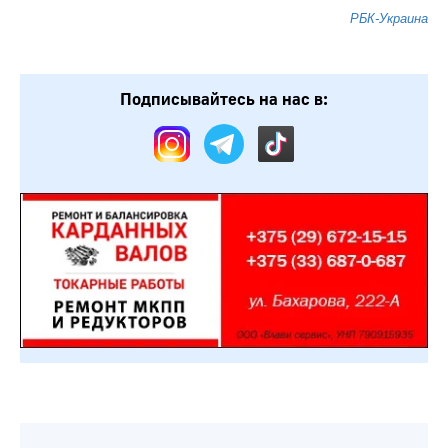
РБК-Украина
Подписывайтесь на нас в: