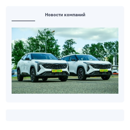
Новости компаний