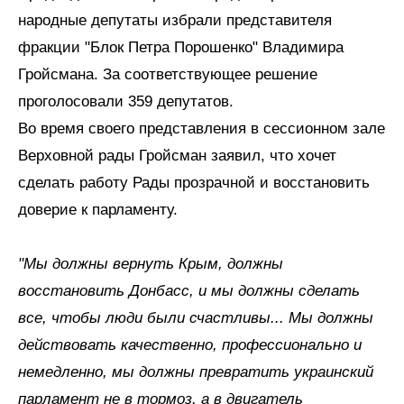
народные депутаты избрали представителя
фракции "Блок Петра Порошенко" Владимира
Гройсмана. За соответствующее решение
проголосовали 359 депутатов.
Во время своего представления в сессионном зале
Верховной рады Гройсман заявил, что хочет
сделать работу Рады прозрачной и восстановить
доверие к парламенту.
"Мы должны вернуть Крым, должны
восстановить Донбасс, и мы должны сделать
все, чтобы люди были счастливы... Мы должны
действовать качественно, профессионально и
немедленно, мы должны превратить украинский
парламент не в тормоз, а в двигатель