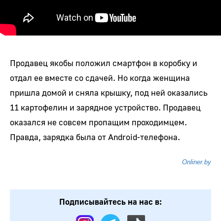
Продавец якобы положил смартфон в коробку и
отдал ее вместе со сдачей. Но когда женщина
пришла домой и сняла крышку, под ней оказались
11 картофелин и зарядное устройство. Продавец
оказался не совсем пропащим проходимцем.
Правда, зарядка была от Android-телефона.
Onliner.by
Подписывайтесь на нас в: