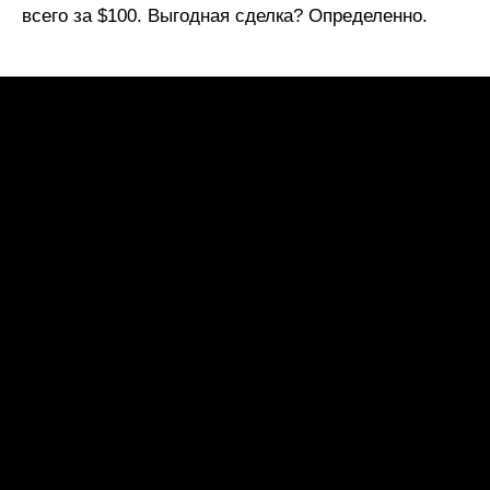
всего за $100. Выгодная сделка? Определенно.