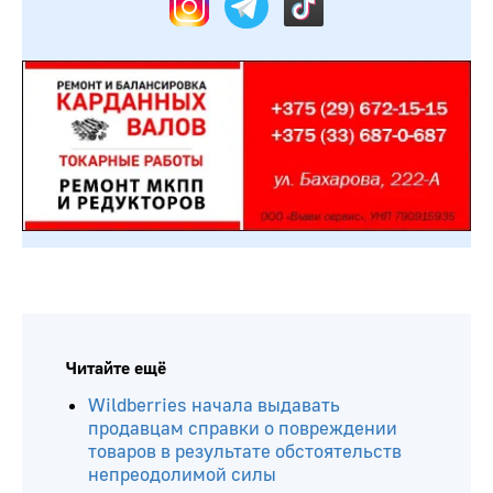
Читайте ещё
Wildberries начала выдавать
продавцам справки о повреждении
товаров в результате обстоятельств
непреодолимой силы