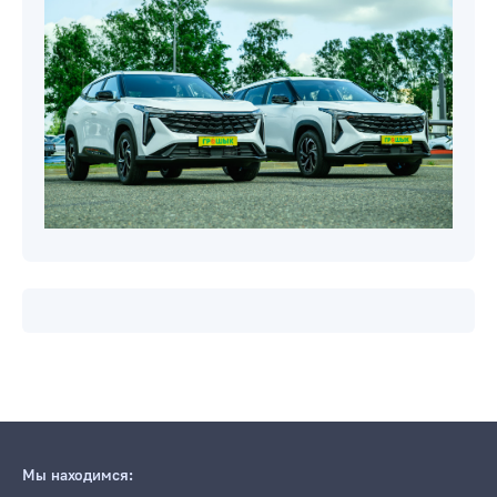
Мы находимся: