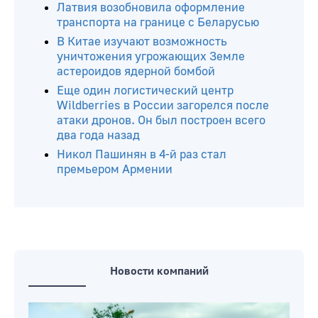
Латвия возобновила оформление
транспорта на границе с Беларусью
В Китае изучают возможность
уничтожения угрожающих Земле
астероидов ядерной бомбой
Еще один логистический центр
Wildberries в России загорелся после
атаки дронов. Он был построен всего
два года назад
Никол Пашинян в 4-й раз стал
премьером Армении
Новости компаний