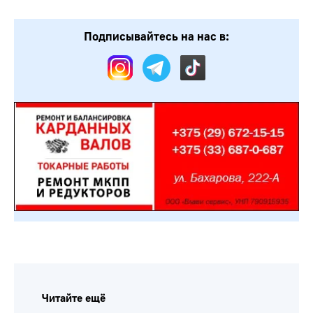
Подписывайтесь на нас в:
Читайте ещё