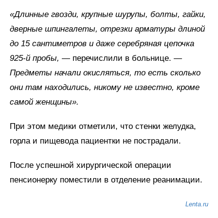
«Длинные гвозди, крупные шурупы, болты, гайки,
дверные шпингалеты, отрезки арматуры длиной
до 15 сантиметров и даже серебряная цепочка
925-й пробы,
— перечислили в больнице.
—
Предметы начали окисляться, то есть сколько
они там находились, никому не известно, кроме
самой женщины».
При этом медики отметили, что стенки желудка,
горла и пищевода пациентки не пострадали.
После успешной хирургической операции
пенсионерку поместили в отделение реанимации.
Lenta.ru