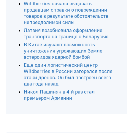
Wildberries начала выдавать
продавцам справки о повреждении
товаров в результате обстоятельств
непреодолимой силы
Латвия возобновила оформление
транспорта на границе с Беларусью
В Китае изучают возможность
уничтожения угрожающих Земле
астероидов ядерной бомбой
Еще один логистический центр
Wildberries в России загорелся после
атаки дронов. Он был построен всего
два года назад
Никол Пашинян в 4-й раз стал
премьером Армении