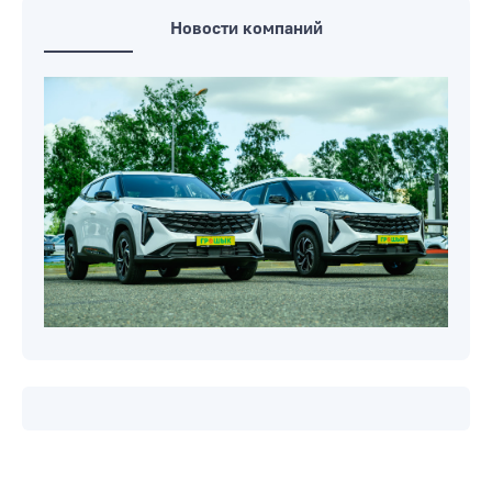
Новости компаний