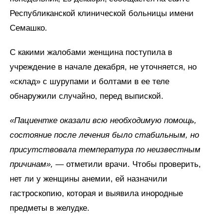
Республиканской клинической больницы имени
Семашко.
С какими жалобами женщина поступила в
учреждение в начале декабря, не уточняется, но
«склад» с шурупами и болтами в ее теле
обнаружили случайно, перед выпиской.
«Пациентке оказали всю необходимую помощь,
состояние после лечения было стабильным, но
присутствовала температура по неизвестным
причинам»,
— отметили врачи. Чтобы проверить,
нет ли у женщины анемии, ей назначили
гастроскопию, которая и выявила инородные
предметы в желудке.