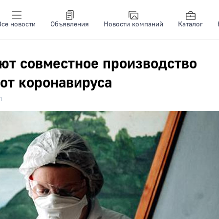
Все новости
Объявления
Новости компаний
Каталог
ют совместное производство
от коронавируса
1