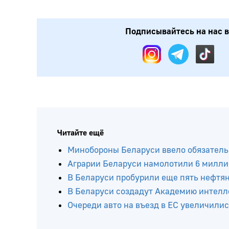
Подписывайтесь на нас в
Читайте ещё
Минобороны Беларуси ввело обязатель
Аграрии Беларуси намолотили 6 милли
В Беларуси пробурили еще пять нефтя
В Беларуси создадут Академию интелл
Очереди авто на въезд в ЕС увеличилис