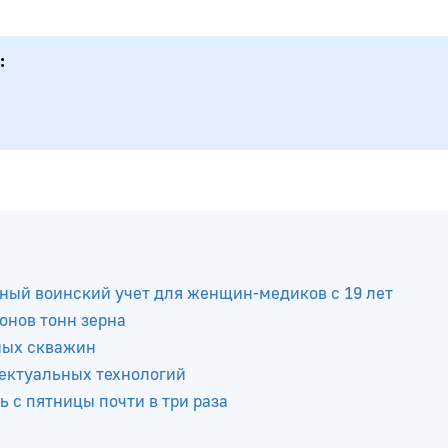
:
ный воинский учет для женщин-медиков с 19 лет
онов тонн зерна
ных скважин
ектуальных технологий
ь с пятницы почти в три раза