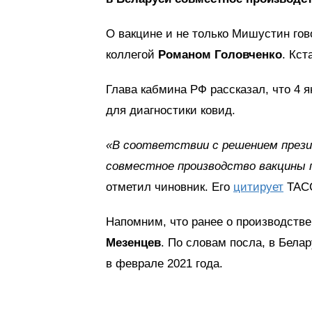
О вакцине и не только Мишустин гов
коллегой
Романом Головченко
. Кст
Глава кабмина РФ рассказал, что 4 
для диагностики ковид.
«В соответствии с решением прези
совместное производство вакцины 
отметил чиновник. Его
цитирует
ТАС
Напомним, что ранее о производстве
Мезенцев
. По словам посла, в Бела
в феврале 2021 года.