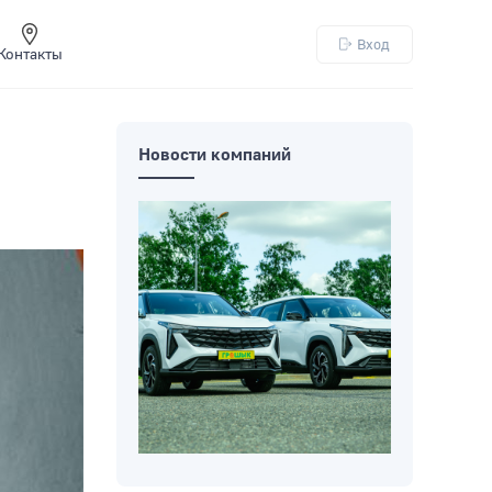
Вход
Контакты
Новости компаний