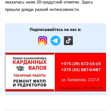
оказалась ниже 20-градусной отметки. Здесь
прошли дожди разной интенсивности.
Подписывайтесь на нас в: