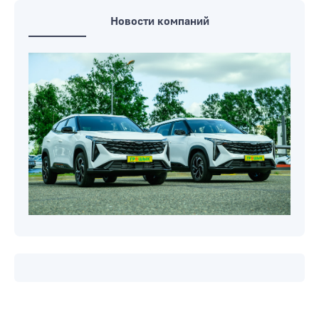
Новости компаний