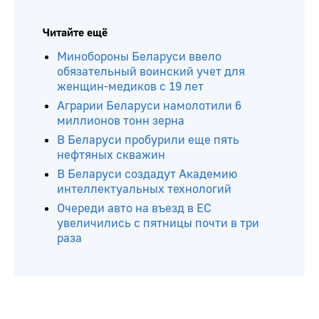
Читайте ещё
Минобороны Беларуси ввело
обязательный воинский учет для
женщин-медиков с 19 лет
Аграрии Беларуси намолотили 6
миллионов тонн зерна
В Беларуси пробурили еще пять
нефтяных скважин
В Беларуси создадут Академию
интеллектуальных технологий
Очереди авто на въезд в ЕС
увеличились с пятницы почти в три
раза