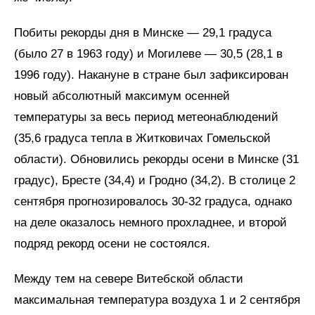
Побиты рекорды дня в Минске — 29,1 градуса
(было 27 в 1963 году) и Могилеве — 30,5 (28,1 в
1996 году). Накануне в стране был зафиксирован
новый абсолютный максимум осенней
температуры за весь период метеонаблюдений
(35,6 градуса тепла в Житковичах Гомельской
области). Обновились рекорды осени в Минске (31
градус), Бресте (34,4) и Гродно (34,2). В столице 2
сентября прогнозировалось 30-32 градуса, однако
на деле оказалось немного прохладнее, и второй
подряд рекорд осени не состоялся.
Между тем на севере Витебской области
максимальная температура воздуха 1 и 2 сентября