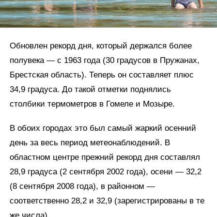
Обновлен рекорд дня, который держался более
полувека — с 1963 года (30 градусов в Пружанах,
Брестская область). Теперь он составляет плюс
34,9 градуса. До такой отметки поднялись
столбики термометров в Гомеле и Мозыре.
В обоих городах это был самый жаркий осенний
день за весь период метеонаблюдений. В
областном центре прежний рекорд дня составлял
28,9 градуса (2 сентября 2002 года), осени — 32,2
(8 сентября 2008 года), в районном —
соответственно 28,2 и 32,9 (зарегистрированы в те
же числа).