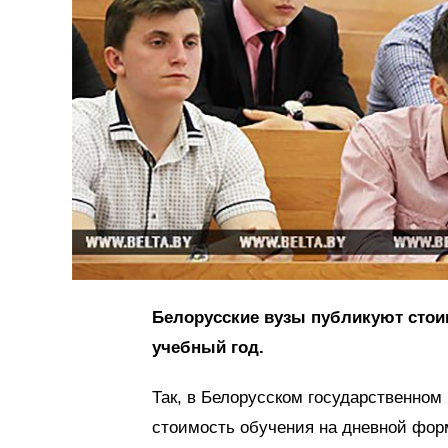
Белорусские вузы публикуют стоим
учебный год.
Так, в Белорусском государственном
стоимость обучения на дневной форм