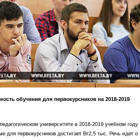
ость обучения для первокурсников на 2018-2019
 педагогическом университете в 2018-2019 учебном году
е для первокурсников достигает Br2,5 тыс. Речь идет о