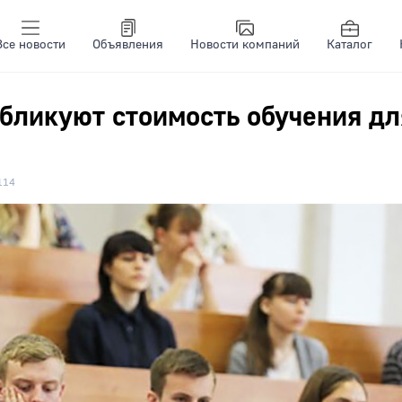
Все новости
Объявления
Новости компаний
Каталог
бликуют стоимость обучения дл
114