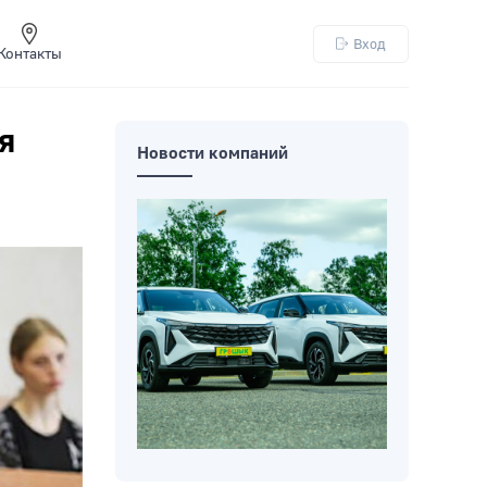
Вход
Контакты
я
Новости компаний