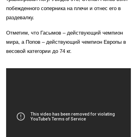
побежденного соперника на плечи и отнес его в
раздевалку.
Отметим, что Гасымов – действующий чемпион
мира, а Попов – действующий чемпион Европы в
весовой категории до 74 кг.