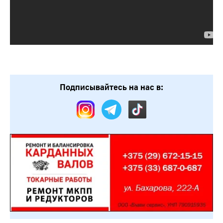
Подписывайтесь на нас в: