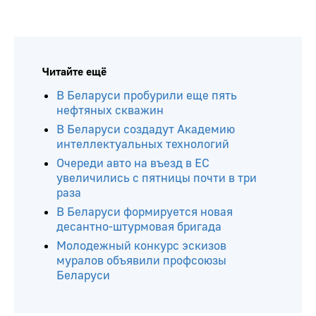
Читайте ещё
В Беларуси пробурили еще пять
нефтяных скважин
В Беларуси создадут Академию
интеллектуальных технологий
Очереди авто на въезд в ЕС
увеличились с пятницы почти в три
раза
В Беларуси формируется новая
десантно-штурмовая бригада
Молодежный конкурс эскизов
муралов объявили профсоюзы
Беларуси