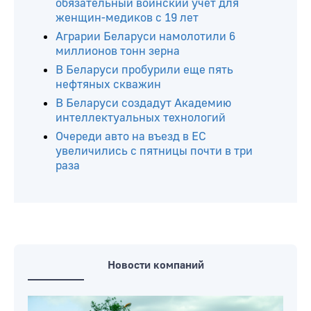
обязательный воинский учет для
женщин-медиков с 19 лет
Аграрии Беларуси намолотили 6
миллионов тонн зерна
В Беларуси пробурили еще пять
нефтяных скважин
В Беларуси создадут Академию
интеллектуальных технологий
Очереди авто на въезд в ЕС
увеличились с пятницы почти в три
раза
Новости компаний