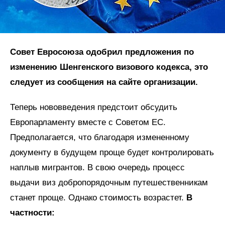
Совет Евросоюза одобрил предложения по
изменению Шенгенского визового кодекса, это
следует из сообщения на сайте организации.
Теперь нововведения предстоит обсудить
Европарламенту вместе с Советом ЕС.
Предполагается, что благодаря измененному
документу в будущем проще будет контролировать
наплыв мигрантов. В свою очередь процесс
выдачи виз добропорядочным путешественникам
станет проще. Однако стоимость возрастет.
В
частности: