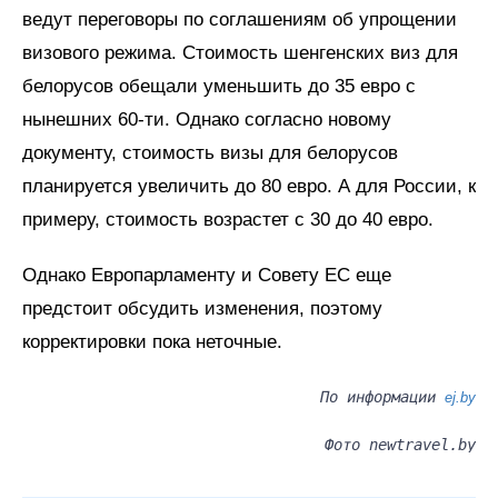
ведут переговоры по соглашениям об упрощении
визового режима. Стоимость шенгенских виз для
белорусов обещали уменьшить до 35 евро с
нынешних 60-ти. Однако согласно новому
документу, стоимость визы для белорусов
планируется увеличить до 80 евро. А для России, к
примеру, стоимость возрастет с 30 до 40 евро.
Однако Европарламенту и Совету ЕС еще
предстоит обсудить изменения, поэтому
корректировки пока неточные.
По информации
ej.by
Фото newtravel.by