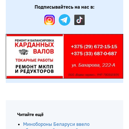
Подписывайтесь на нас в:
Читайте ещё
Минобороны Беларуси ввело