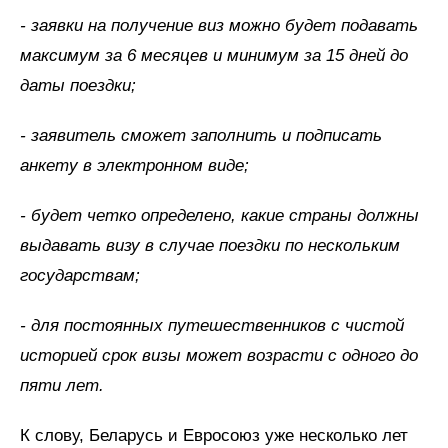
- заявки на получение виз можно будет подавать
максимум за 6 месяцев и минимум за 15 дней до
даты поездки;
- заявитель сможет заполнить и подписать
анкету в электронном виде;
- будет четко определено, какие страны должны
выдавать визу в случае поездки по нескольким
государствам;
- для постоянных путешественников с чистой
историей срок визы может возрасти с одного до
пяти лет.
К слову, Беларусь и Евросоюз уже несколько лет