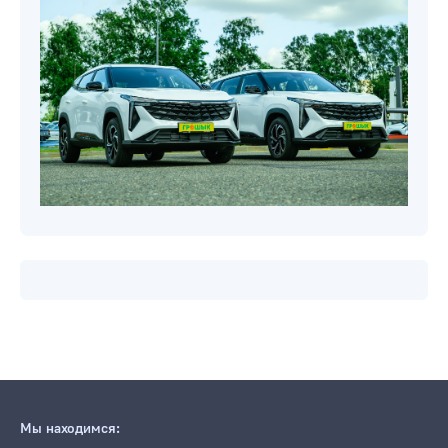
Мы находимся: