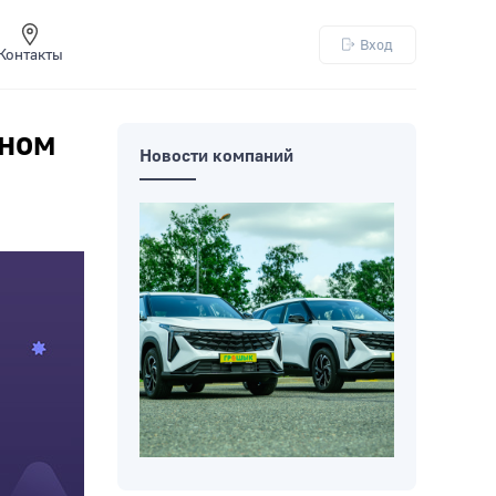
Вход
Контакты
оном
Новости компаний