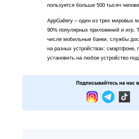
пользуется больше 500 тысяч челове
AppGallery – один из трех мировых 
90% популярных приложений и игр. Т
числе мобильные банки, службы дост
на разных устройствах: смартфоне, 
установить на любое устройство под
Подписывайтесь на нас в: