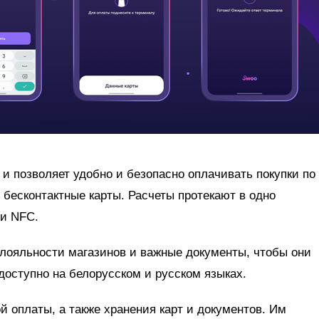
 и позволяет удобно и безопасно оплачивать покупки по
 бесконтактные карты. Расчеты протекают в одно
ии NFC.
 лояльности магазинов и важные документы, чтобы они
доступно на белорусском и русском языках.
й оплаты, а также хранения карт и документов. Им