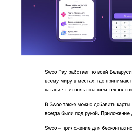
Swoo Pay работает по всей Беларуси
всему миру в местах, где принимают
касание с использованием технолог
В Swoo также можно добавить карты
всегда были под рукой. Приложение 
Swoo – приложение для бесконтактно