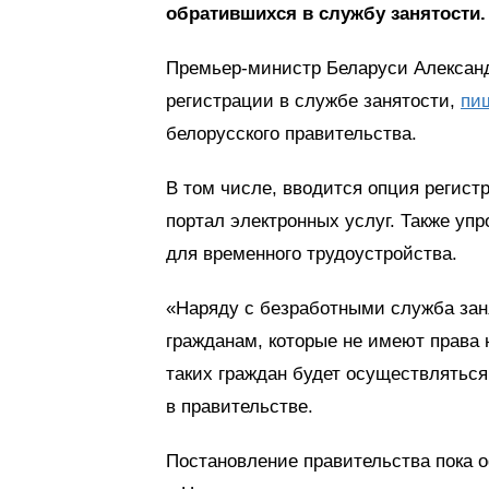
обратившихся в службу занятости.
Премьер-министр Беларуси Александ
регистрации в службе занятости,
пи
белорусского правительства.
В том числе, вводится опция регист
портал электронных услуг. Также уп
для временного трудоустройства.
«Наряду с безработными служба зан
гражданам, которые не имеют права 
таких граждан будет осуществляться
в правительстве.
Постановление правительства пока о