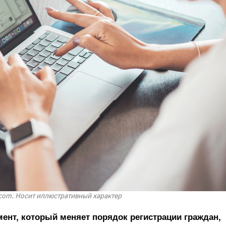
com. Носит иллюстративный характер
ент, который меняет порядок регистрации граждан,