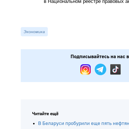
в Национальном реестре правовых ак
Экономика
Подписывайтесь на нас в
Читайте ещё
В Беларуси пробурили еще пять нефтя