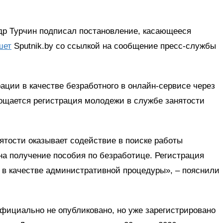
р Турчин подписал постановление, касающееся
шет
Sputnik.by со ссылкой на сообщение пресс-службы
рации в качестве безработного в онлайн-сервисе через
рощается регистрация молодежи в службе занятости
ятости оказывает содействие в поиске работы
на получение пособия по безработице. Регистрация
 в качестве административной процедуры», – пояснили
фициально не опубликовано, но уже зарегистрировано