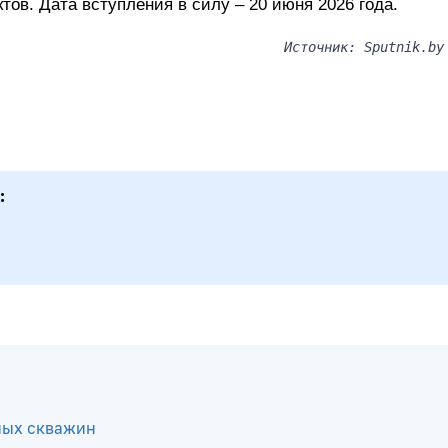
тов. Дата вступления в силу – 20 июня 2026 года.
Источник: Sputnik.by
:
ных скважин