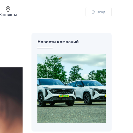
Вход
Контакты
Новости компаний