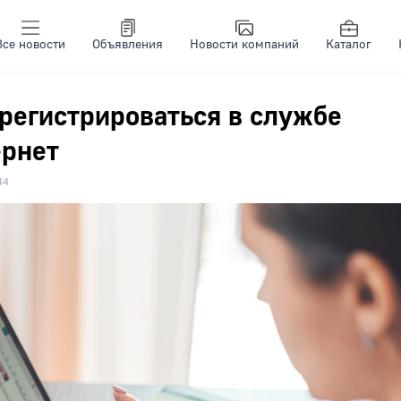
Все новости
Объявления
Новости компаний
Каталог
регистрироваться в службе
ернет
44