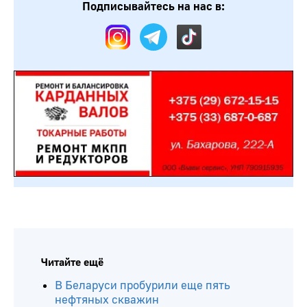
Подписывайтесь на нас в:
Читайте ещё
В Беларуси пробурили еще пять
нефтяных скважин