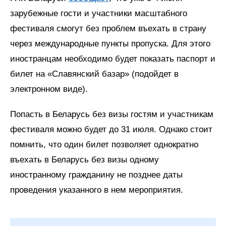
зарубежные гости и участники масштабного
фестиваля смогут без проблем въехать в страну
через международные пункты пропуска. Для этого
иностранцам необходимо будет показать паспорт и
билет на «Славянский базар» (подойдет в
электронном виде).
Попасть в Беларусь без визы гостям и участникам
фестиваля можно будет до 31 июля. Однако стоит
помнить, что один билет позволяет однократно
въехать в Беларусь без визы одному
иностранному гражданину не позднее даты
проведения указанного в нем мероприятия.