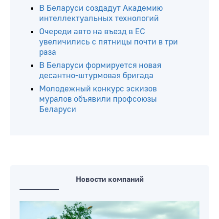
В Беларуси создадут Академию
интеллектуальных технологий
Очереди авто на въезд в ЕС
увеличились с пятницы почти в три
раза
В Беларуси формируется новая
десантно-штурмовая бригада
Молодежный конкурс эскизов
муралов объявили профсоюзы
Беларуси
Новости компаний