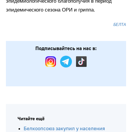
эпидемиологического благополучия в период
эпидемического сезона ОРИ и гриппа.
БЕЛТА
Подписывайтесь на нас в: