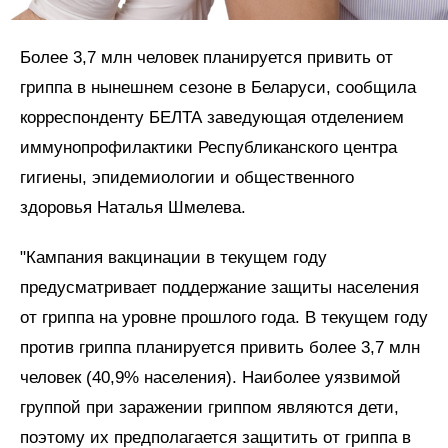
Более 3,7 млн человек планируется привить от
гриппа в нынешнем сезоне в Беларуси, сообщила
корреспонденту БЕЛТА заведующая отделением
иммунопрофилактики Республиканского центра
гигиены, эпидемиологии и общественного
здоровья Наталья Шмелева.
"Кампания вакцинации в текущем году
предусматривает поддержание защиты населения
от гриппа на уровне прошлого года. В текущем году
против гриппа планируется привить более 3,7 млн
человек (40,9% населения). Наиболее уязвимой
группой при заражении гриппом являются дети,
поэтому их предполагается защитить от гриппа в