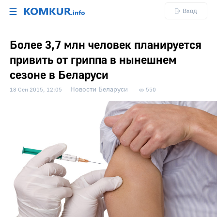
☰
Вход
Более 3,7 млн человек планируется
привить от гриппа в нынешнем
сезоне в Беларуси
Новости Беларуси
18 Сен 2015, 12:05
550