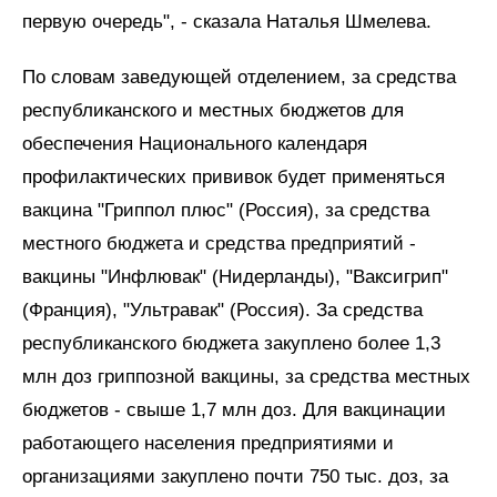
первую очередь", - сказала Наталья Шмелева.
По словам заведующей отделением, за средства
республиканского и местных бюджетов для
обеспечения Национального календаря
профилактических прививок будет применяться
вакцина "Гриппол плюс" (Россия), за средства
местного бюджета и средства предприятий -
вакцины "Инфлювак" (Нидерланды), "Ваксигрип"
(Франция), "Ультравак" (Россия). За средства
республиканского бюджета закуплено более 1,3
млн доз гриппозной вакцины, за средства местных
бюджетов - свыше 1,7 млн доз. Для вакцинации
работающего населения предприятиями и
организациями закуплено почти 750 тыс. доз, за