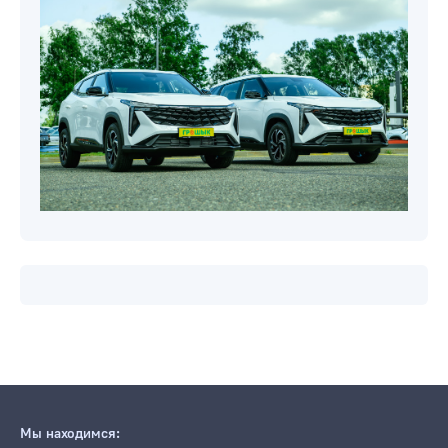
Новости компаний