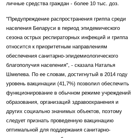
личные средства граждан - более 10 тыс. доз.
"Предупреждение распространения гриппа среди
населения Беларуси в период эпидемического
сезона острых респираторных инфекций и гриппа
относится к приоритетным направлениям
обеспечения санитарно-эпидемиологического
благополучия населения", - сказала Наталья
Шмелева. По ее словам, достигнутый в 2014 году
уровень вакцинации (41,7%) позволил обеспечить
функционирование в обычном режиме учреждений
образования, организаций здравоохранения и
других социально значимых объектов, поэтому
следует признать проведенную вакцинацию
оптимальной для поддержания санитарно-