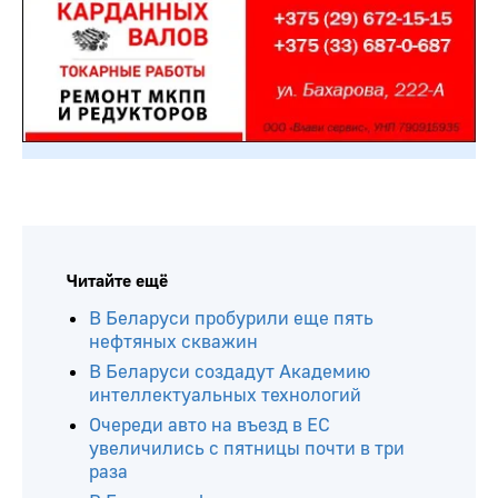
Читайте ещё
В Беларуси пробурили еще пять
нефтяных скважин
В Беларуси создадут Академию
интеллектуальных технологий
Очереди авто на въезд в ЕС
увеличились с пятницы почти в три
раза