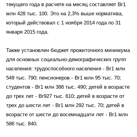
текущего года в расчете на месяц составляет Br1
млн 428 тыс. 100. Это на 2,3% выше норматива,
который действовал с 1 ноября 2014 года по 31
января 2015 года.
Также установлен бюджет прожиточного минимума
для основных социально-демографических групп
населения: трудоспособного населения - Br1 млн
549 тыс. 790; пенсионеров - Br1 млн 95 тыс. 70;
студентов - Br1 млн 386 тыс. 490; детей в возрасте
до трех лет - Br927 тыс. 610; детей в возрасте от
трех до шести лет - Br1 млн 292 тыс. 70; детей в
возрасте от шести до восемнадцати лет - Br1 млн
586 тыс. 840.