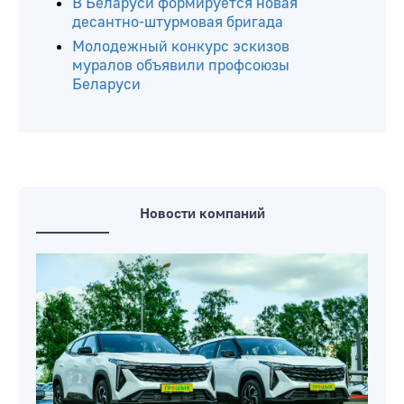
В Беларуси формируется новая
десантно-штурмовая бригада
Молодежный конкурс эскизов
муралов объявили профсоюзы
Беларуси
Новости компаний