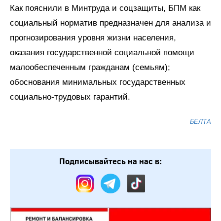
Как пояснили в Минтруда и соцзащиты, БПМ как
социальный норматив предназначен для анализа и
прогнозирования уровня жизни населения,
оказания государственной социальной помощи
малообеспеченным гражданам (семьям);
обоснования минимальных государственных
социально-трудовых гарантий.
БЕЛТА
Подписывайтесь на нас в: