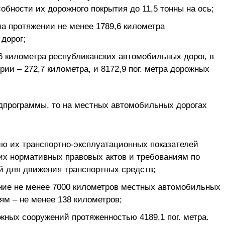
бности их дорожного покрытия до 11,5 тонны на ось;
на протяжении не менее 1789,6 километра
дорог;
6 километра республиканских автомобильных дорог, в
рии – 272,7 километра, и 8172,9 пог. метра дорожных
одпрограммы, то на местных автомобильных дорогах
ю их транспортно-эксплуатационных показателей
их нормативных правовых актов и требованиям по
 для движения транспортных средств;
ение не менее 7000 километров местных автомобильных
иям – не менее 138 километров;
жных сооружений протяженностью 4189,1 пог. метра.