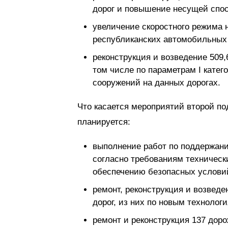
дорог и повышение несущей спосо
увеличение скоростного режима 
республиканских автомобильных 
реконструкция и возведение 509,
том числе по параметрам I катего
сооружений на данных дорогах.
Что касается мероприятий второй п
планируется:
выполнение работ по поддержани
согласно требованиям техническ
обеспечению безопасных условий
ремонт, реконструкция и возвед
дорог, из них по новым технолог
ремонт и реконструкция 137 доро