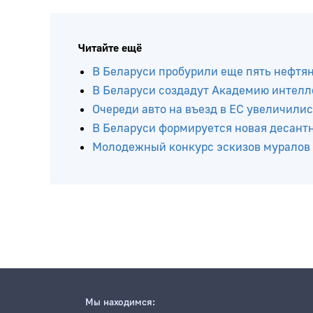
Читайте ещё
В Беларуси пробурили еще пять нефтя
В Беларуси создадут Академию интелл
Очереди авто на въезд в ЕС увеличилис
В Беларуси формируется новая десант
Молодежный конкурс эскизов муралов
Мы находимся: