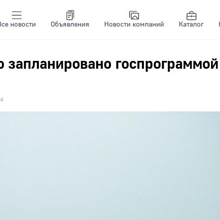
Все новости
Объявления
Новости компаний
Каталог
о запланировано госпрограммой
4