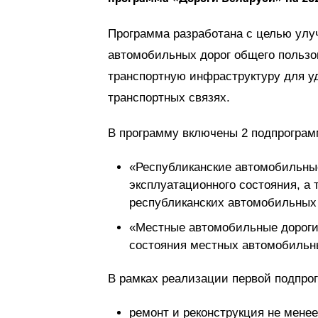
Программа разработана с целью улу
автомобильных дорог общего пользо
транспортную инфраструктуру для у
транспортных связях.
В программу включены 2 подпрограм
«Республиканские автомобильные
эксплуатационного состояния, а
республиканских автомобильных 
«Местные автомобильные дороги»
состояния местных автомобильны
В рамках реализации первой подпро
ремонт и реконструкция не мене