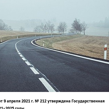
 9 апреля 2021 г. № 212 утверждена Государственная
21–2025 годы.