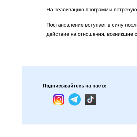
На реализацию программы потребуютс
Постановление вступает в силу посл
действие на отношения, возникшие с 
Подписывайтесь на нас в: