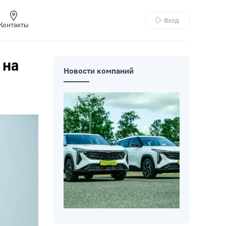
Вход
Контакты
 на
Новости компаний