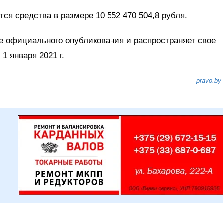
я средства в размере 10 552 470 504,8 рубля.
е официального опубликования и распространяет свое
1 января 2021 г.
pravo.by