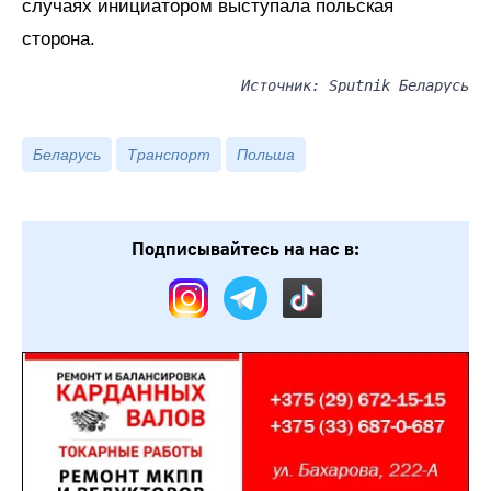
случаях инициатором выступала польская
сторона.
Источник: Sputnik Беларусь
Беларусь
Транспорт
Польша
Подписывайтесь на нас в: