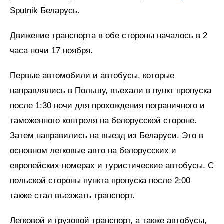
Sputnik Беларусь.
Движение транспорта в обе стороны началось в 2
часа ночи 17 ноября.
Первые автомобили и автобусы, которые
направлялись в Польшу, въехали в пункт пропуска
после 1:30 ночи для прохождения пограничного и
таможенного контроля на белорусской стороне.
Затем направились на выезд из Беларуси. Это в
основном легковые авто на белорусских и
европейских номерах и туристические автобусы. С
польской стороны пункта пропуска после 2:00
также стал въезжать транспорт.
Легковой и грузовой транспорт, а также автобусы,