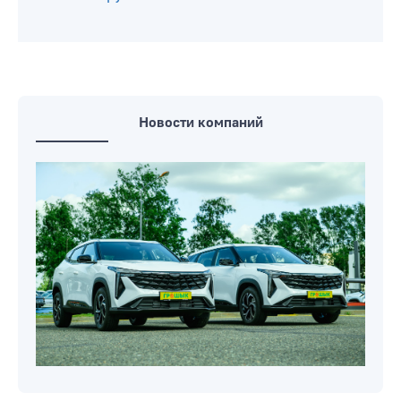
Новости компаний