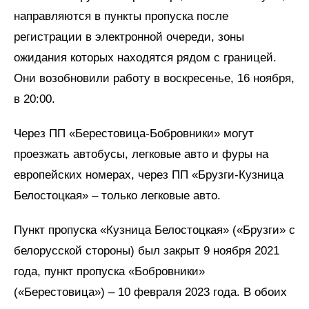
направляются в пункты пропуска после
регистрации в электронной очереди, зоны
ожидания которых находятся рядом с границей.
Они возобновили работу в воскресенье, 16 ноября,
в 20:00.
Через ПП «Берестовица-Бобровники» могут
проезжать автобусы, легковые авто и фуры на
европейских номерах, через ПП «Брузги-Кузница
Белостоцкая» – только легковые авто.
Пункт пропуска «Кузница Белостоцкая» («Брузги» с
белорусской стороны) был закрыт 9 ноября 2021
года, пункт пропуска «Бобровники»
(«Берестовица») – 10 февраля 2023 года. В обоих