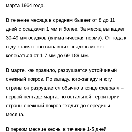
марта 1964 года.
В течение месяца в среднем бывает от 8 до 11
дней с осадками 1 мм и более. За месяц выпадает
30-49 мм осадков (климатическая норма). От года к
году количество выпавших осадков может
колебаться от 1-7 мм до 69-189 мм.
В марте, как правило, разрушается устойчивый
снежный покров. По западу, юго-западу и югу
страны он разрушается обычно в конце февраля –
первой пентаде марта, по остальной территории
страны снежный покров сходит до середины
месяца.
В первом месяце весны в течение 1-5 дней