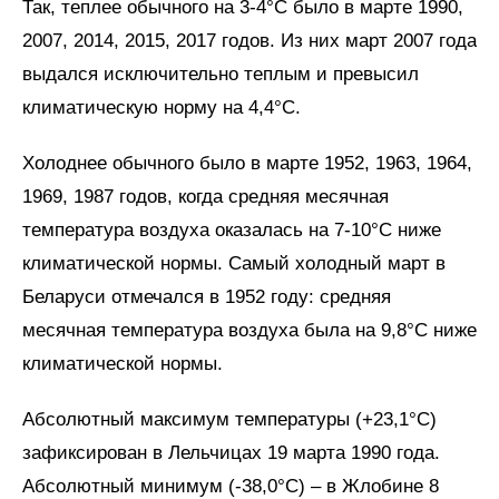
Так, теплее обычного на 3-4°С было в марте 1990,
2007, 2014, 2015, 2017 годов. Из них март 2007 года
выдался исключительно теплым и превысил
климатическую норму на 4,4°С.
Холоднее обычного было в марте 1952, 1963, 1964,
1969, 1987 годов, когда средняя месячная
температура воздуха оказалась на 7-10°С ниже
климатической нормы. Самый холодный март в
Беларуси отмечался в 1952 году: средняя
месячная температура воздуха была на 9,8°С ниже
климатической нормы.
Абсолютный максимум температуры (+23,1°С)
зафиксирован в Лельчицах 19 марта 1990 года.
Абсолютный минимум (-38,0°С) – в Жлобине 8