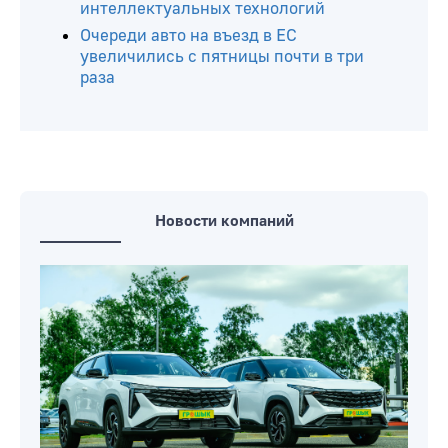
интеллектуальных технологий
Очереди авто на въезд в ЕС
увеличились с пятницы почти в три
раза
Новости компаний