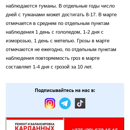
наблюдаются туманы. В отдельные годы число
дней с туманами может достигать 8-17. В марте
отмечается в среднем по отдельным пунктам
наблюдения 1 день с гололедом, 1-2 дня с
изморозью, 1 день с метелью. Грозы в марте
отмечаются не ежегодно, по отдельным пунктам
наблюдения повторяемость гроз в марте
составляет 1-4 дня с грозой за 10 лет.
Подписывайтесь на нас в: