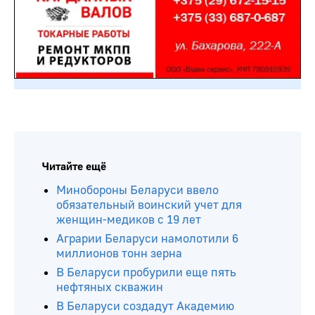
Читайте ещё
Минобороны Беларуси ввело
обязательный воинский учет для
женщин-медиков с 19 лет
Аграрии Беларуси намолотили 6
миллионов тонн зерна
В Беларуси пробурили еще пять
нефтяных скважин
В Беларуси создадут Академию