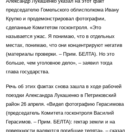
Александр Лукашенко указал на этот факт
председателю Гомельского облисполкома Ивану
Крупко и продемонстрировал фотографии,
сделанные Комитетом госконтроля. «Это
называется ужас. Я понимаю, что в отдельных
местах, понимаю, что они концентрируют негатив
(материалы проверки. – Прим. БЕЛТА). Но это
больше, чем уголовное дело», – заявил тогда
глава государства.
Речь об этих фактах снова зашла в ходе рабочей
поездки Александра Лукашенко в Петриковский
район 26 апреля. «Видел фотографию Герасимова
(председатель Комитета госконтроля Василий
Герасимов. – Прим. БЕЛТА): гектар земли и на
поверхности валяются погибшие телята», – сказал