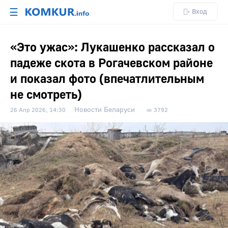
☰
Вход
«Это ужас»: Лукашенко рассказал о
падеже скота в Рогачевском районе
и показал фото (впечатлительным
не смотреть)
Новости Беларуси
26 Апр 2026, 14:30
3792