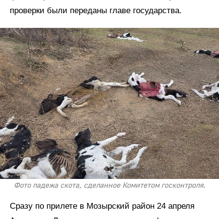
проверки были переданы главе государства.
Фото падежа скота, сделанное Комитетом госконтроля.
Сразу по прилете в Мозырский район 24 апреля