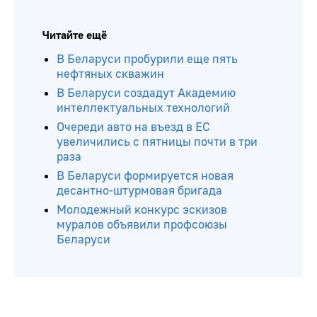
Читайте ещё
В Беларуси пробурили еще пять
нефтяных скважин
В Беларуси создадут Академию
интеллектуальных технологий
Очереди авто на въезд в ЕС
увеличились с пятницы почти в три
раза
В Беларуси формируется новая
десантно-штурмовая бригада
Молодежный конкурс эскизов