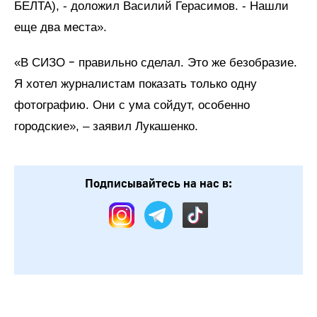
БЕЛТА), - доложил Василий Герасимов. - Нашли
еще два места».
–
«В СИЗО
правильно сделал. Это же безобразие.
Я хотел журналистам показать только одну
фотографию. Они с ума сойдут, особенно
городские», – заявил Лукашенко.
Подписывайтесь на нас в: