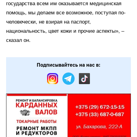
государства всем им оказывается медицинская
помощь, мы делаем все возможное, поступая по-
человечески, не взирая на паспорт,
национальность, цвет кожи и прочие аспекты», –
сказал он.
Подписывайтесь на нас в: