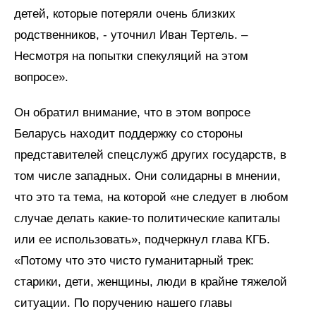
детей, которые потеряли очень близких
родственников, - уточнил Иван Тертель. –
Несмотря на попытки спекуляций на этом
вопросе».
Он обратил внимание, что в этом вопросе
Беларусь находит поддержку со стороны
представителей спецслужб других государств, в
том числе западных. Они солидарны в мнении,
что это та тема, на которой «не следует в любом
случае делать какие-то политические капиталы
или ее использовать», подчеркнул глава КГБ.
«Потому что это чисто гуманитарный трек:
старики, дети, женщины, люди в крайне тяжелой
ситуации. По поручению нашего главы