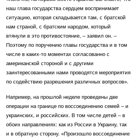
наш глава государства сердцем воспринимает
ситуацию, которая складывается там, с братской
нам страной, с братским народом, который
втянули в это противостояние, – заявил он. –
Поэтому по поручению главы государства и в том
числе в каких-то моментах согласованно с
американской стороной и с другими
заинтересованными нами проводятся мероприятия
по содействию разрешения различных вопросов».
Например, на прошлой неделе проведены две
операции на границе по воссоединению семей – и
украинских, и российских. В том числе детей – в
обоих направлениях: как из России в Украину, так
и в обратную сторону. «Произошло воссоединение