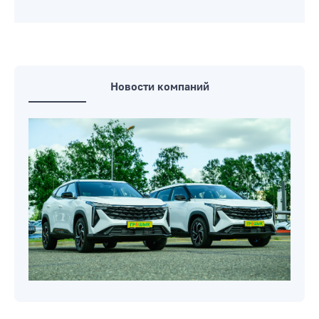
Новости компаний