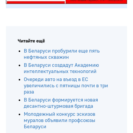
Читайте ещё
В Беларуси пробурили еще пять
нефтяных скважин
В Беларуси создадут Академию
интеллектуальных технологий
Очереди авто на въезд в ЕС
увеличились с пятницы почти в три
раза
В Беларуси формируется новая
десантно-штурмовая бригада
Молодежный конкурс эскизов
муралов объявили профсоюзы
Беларуси