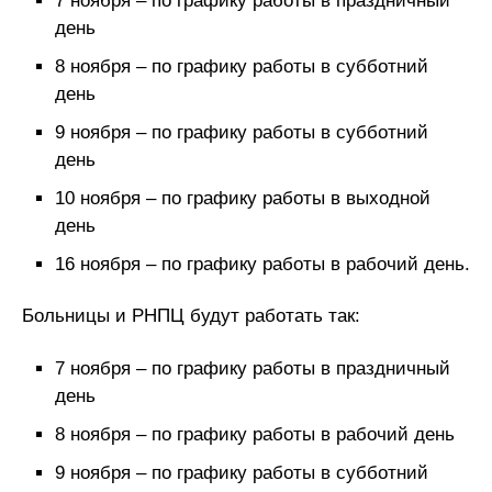
7 ноября – по графику работы в праздничный
день
8 ноября – по графику работы в субботний
день
9 ноября – по графику работы в субботний
день
10 ноября – по графику работы в выходной
день
16 ноября – по графику работы в рабочий день.
Больницы и РНПЦ будут работать так:
7 ноября – по графику работы в праздничный
день
8 ноября – по графику работы в рабочий день
9 ноября – по графику работы в субботний