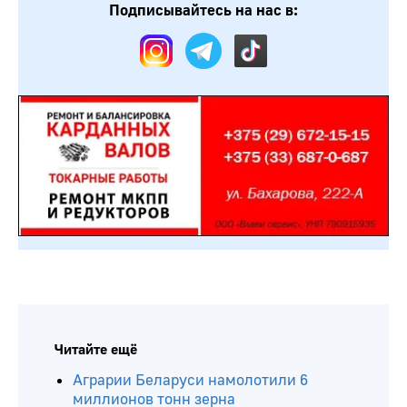
Подписывайтесь на нас в:
Читайте ещё
Аграрии Беларуси намолотили 6
миллионов тонн зерна