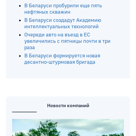
В Беларуси пробурили еще пять
нефтяных скважин
В Беларуси создадут Академию
интеллектуальных технологий
Очереди авто на въезд в ЕС
увеличились с пятницы почти в три
раза
В Беларуси формируется новая
десантно-штурмовая бригада
Новости компаний