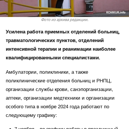
Фото из архива редакции.
Усилена работа приемных отделений больниц,
травматологических пунктов, отделений
интенсивной терапии и реанимации наиболее
квалифицированными специалистами.
Амбулатории, поликлиники, а также
поликлинические отделения больниц и РНПЦ,
организации службы крови, санэпорганизации,
аптеки, организации медтехники и организации
особого типа в ноябре 2024 года работают по
следующему графику: