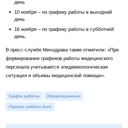
день
10 ноября – по графику работы в выходной
день
16 ноября – по графику работы в субботний
день.
В пресс-службе Минздрава также отметили: «При
формировании графиков работы медицинского
персонала учитывается эпидемиологическая
ситуация и объемы медицинской помощи».
График работы
Здравоохранение
Перенос рабочих дней