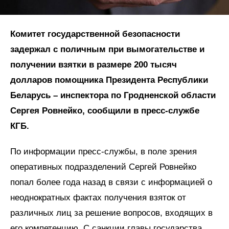
Комитет государственной безопасности
задержал с поличным при вымогательстве и
получении взятки в размере 200 тысяч
долларов помощника Президента Республики
Беларусь – инспектора по Гродненской области
Сергея Ровнейко, сообщили в пресс-службе
КГБ.
По информации пресс-службы, в поле зрения
оперативных подразделений Сергей Ровнейко
попал более года назад в связи с информацией о
неоднократных фактах получения взяток от
различных лиц за решение вопросов, входящих в
его компетенцию. С санкции главы государства