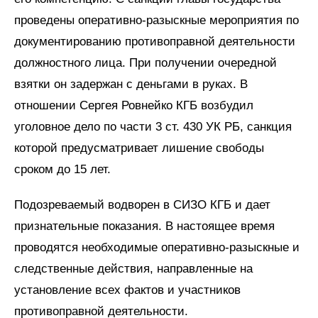
проведены оперативно-разыскные мероприятия по
документированию противоправной деятельности
должностного лица. При получении очередной
взятки он задержан с деньгами в руках. В
отношении Сергея Ровнейко КГБ возбудил
уголовное дело по части 3 ст. 430 УК РБ, санкция
которой предусматривает лишение свободы
сроком до 15 лет.
Подозреваемый водворен в СИЗО КГБ и дает
признательные показания. В настоящее время
проводятся необходимые оперативно-разыскные и
следственные действия, направленные на
установление всех фактов и участников
противоправной деятельности.