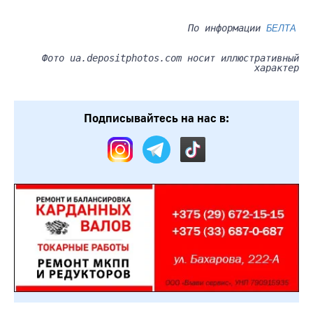
По информации
БЕЛТА
Фото ua.depositphotos.com носит иллюстративный
характер
Подписывайтесь на нас в: