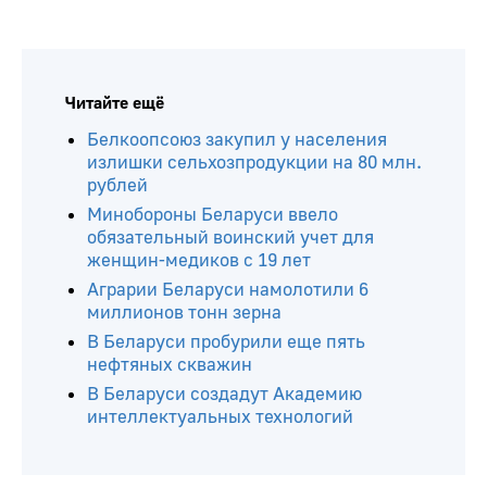
Читайте ещё
Белкоопсоюз закупил у населения
излишки сельхозпродукции на 80 млн.
рублей
Минобороны Беларуси ввело
обязательный воинский учет для
женщин-медиков с 19 лет
Аграрии Беларуси намолотили 6
миллионов тонн зерна
В Беларуси пробурили еще пять
нефтяных скважин
В Беларуси создадут Академию
интеллектуальных технологий