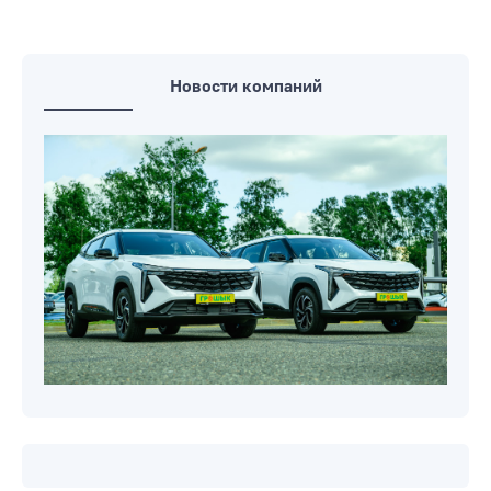
Новости компаний