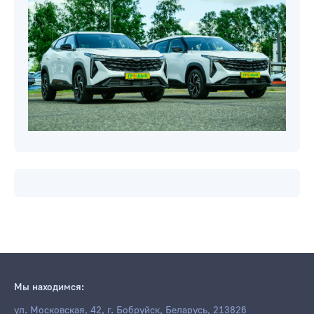
Новости компаний