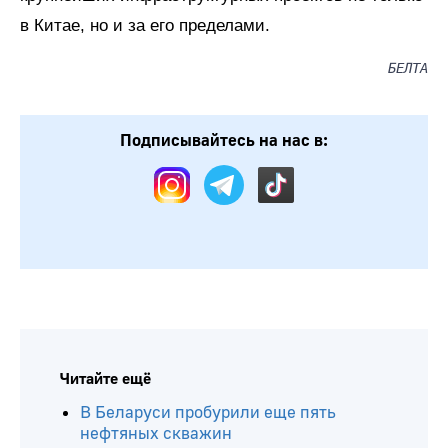
в Китае, но и за его пределами.
БЕЛТА
Подписывайтесь на нас в: