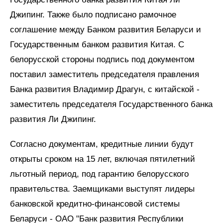
Джипинг. Также было подписано рамочное
соглашение между Банком развития Беларуси и
Государственным банком развития Китая. С
белорусской стороны подпись под документом
поставил заместитель председателя правления
Банка развития Владимир Драгун, с китайской -
заместитель председателя Государственного банка
развития Ли Джипинг.
Согласно документам, кредитные линии будут
открыты сроком на 15 лет, включая пятилетний
льготный период, под гарантию белорусского
правительства. Заемщиками выступят лидеры
банковской кредитно-финансовой системы
Беларуси - ОАО "Банк развития Республики