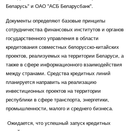
Беларусь" и ОАО "АСБ Беларусбанк".
Документы определяют базовые принципы
сотрудничества финансовых институтов и органов
государственного управления в области
кредитования совместных белорусско-китайских
проектов, реализуемых на территории Беларуси, а
также в сфере информационного взаимодействия
между странами. Средства кредитных линий
планируется направить на реализацию
инвестиционных проектов на территории
республики в сфере транспорта, энергетики,
промышленности, малого и среднего бизнеса.
Ожидается, что успешный запуск кредитных