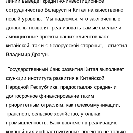
линий выведет кредитно-инвестиционное
сотрудничество Беларуси и Китая на качественно
новый уровень. "Мы надеемся, что заключенные
договоры позволят реализовать самые смелые и
амбициозные проекты наших клиентов как с
китайской, так и с белорусской стороны", - отметил
Владимир Драгун.
Государственный банк развития Китая выполняет
функции института развития в Китайской
Народной Республике, предоставляя средне- и
долгосрочное финансирование таким
приоритетным отраслям, как телекоммуникации,
транспорт, сельское хозяйство, угольная
промышленность. Банк вовлечен в реализацию
крупнейших инфраструктурных проектов не только