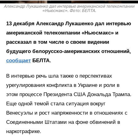
Александр Лукашенко дал интервью американской телекомпании
«Ньюсмакс». Фото: БЕЛТА.
13 декабря Александр Лукашенко дал интервью
американской телекомпании «Ньюсмакс» и
рассказал в том числе о своем видении
будущего белорусско-американских отношений,
сообщает
БЕЛТА.
В интервью речь шла также о перспективах
урегулирования конфликта в Украине и роли в
этом процессе Президента США Дональда Трампа.
Еще одной темой стала ситуация вокруг
Венесуэлы и рост напряженности в отношениях с
Соединенными Штатами на фоне обвинений в
наркотрафике.