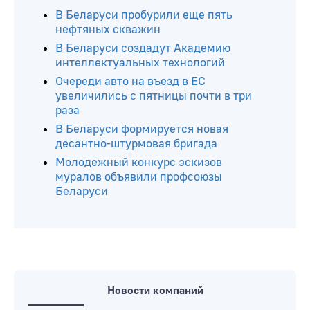
В Беларуси пробурили еще пять
нефтяных скважин
В Беларуси создадут Академию
интеллектуальных технологий
Очереди авто на въезд в ЕС
увеличились с пятницы почти в три
раза
В Беларуси формируется новая
десантно-штурмовая бригада
Молодежный конкурс эскизов
муралов объявили профсоюзы
Беларуси
Новости компаний