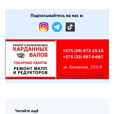
Подписывайтесь на нас в:
Читайте ещё