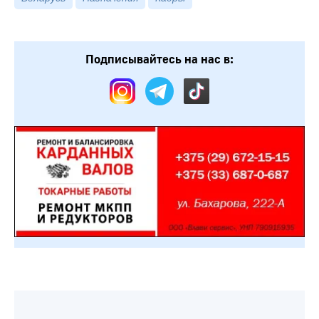
Подписывайтесь на нас в: