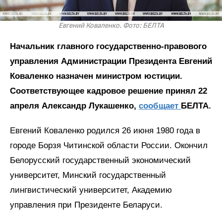
Евгений Коваленко. Фото: БЕЛТА
Начальник главного государственно-правового
управления Администрации Президента Евгений
Коваленко назначен министром юстиции.
Соответствующее кадровое решение принял 22
апреля Александр Лукашенко,
сообщает
БЕЛТА.
Евгений Коваленко родился 26 июня 1980 года в
городе Борзя Читинской области России. Окончил
Белорусский государственный экономический
университет, Минский государственный
лингвистический университет, Академию
управления при Президенте Беларуси.