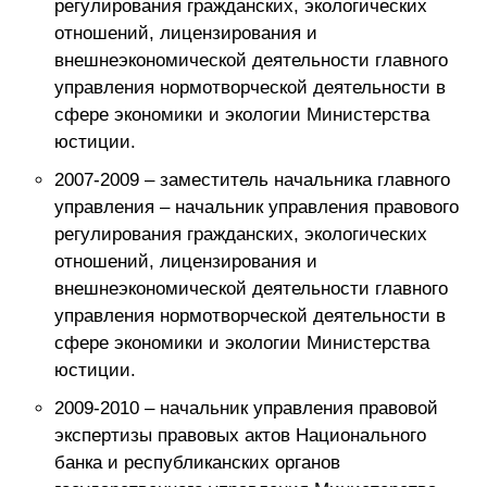
регулирования гражданских, экологических
отношений, лицензирования и
внешнеэкономической деятельности главного
управления нормотворческой деятельности в
сфере экономики и экологии Министерства
юстиции.
2007-2009 – заместитель начальника главного
управления – начальник управления правового
регулирования гражданских, экологических
отношений, лицензирования и
внешнеэкономической деятельности главного
управления нормотворческой деятельности в
сфере экономики и экологии Министерства
юстиции.
2009-2010 – начальник управления правовой
экспертизы правовых актов Национального
банка и республиканских органов