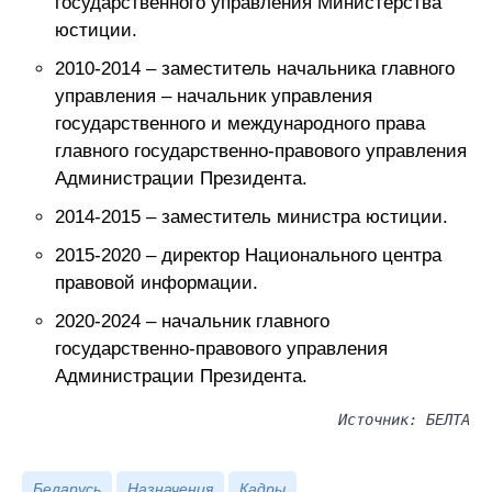
государственного управления Министерства
юстиции.
2010-2014 – заместитель начальника главного
управления – начальник управления
государственного и международного права
главного государственно-правового управления
Администрации Президента.
2014-2015 – заместитель министра юстиции.
2015-2020 – директор Национального центра
правовой информации.
2020-2024 – начальник главного
государственно-правового управления
Администрации Президента.
Источник: БЕЛТА
Беларусь
Назначения
Кадры