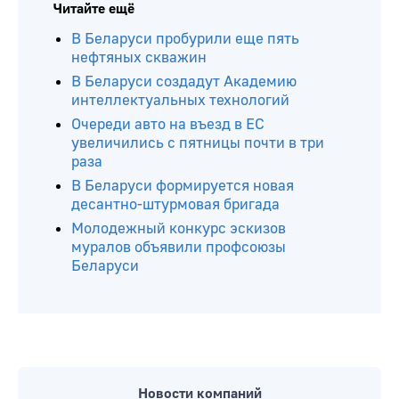
Читайте ещё
В Беларуси пробурили еще пять
нефтяных скважин
В Беларуси создадут Академию
интеллектуальных технологий
Очереди авто на въезд в ЕС
увеличились с пятницы почти в три
раза
В Беларуси формируется новая
десантно-штурмовая бригада
Молодежный конкурс эскизов
муралов объявили профсоюзы
Беларуси
Новости компаний