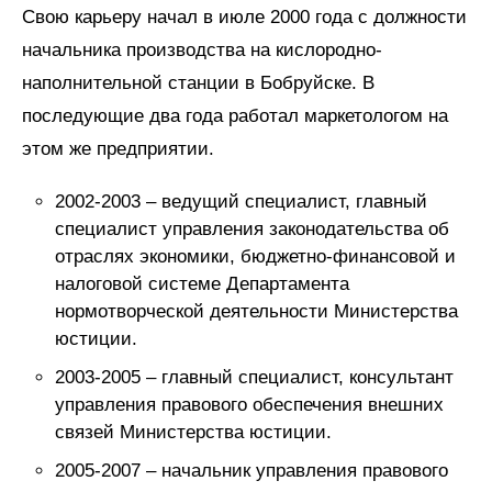
Свою карьеру начал в июле 2000 года с должности
начальника производства на кислородно-
наполнительной станции в Бобруйске. В
последующие два года работал маркетологом на
этом же предприятии.
2002-2003 – ведущий специалист, главный
специалист управления законодательства об
отраслях экономики, бюджетно-финансовой и
налоговой системе Департамента
нормотворческой деятельности Министерства
юстиции.
2003-2005 – главный специалист, консультант
управления правового обеспечения внешних
связей Министерства юстиции.
2005-2007 – начальник управления правового