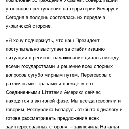
помилован 31 гражданин Украины, совершивший
уголовное преступление на территории Беларуси.
Сегодня в полдень состоялась их передача
украинской стороне.
«Я хочу подчеркнуть, что наш Президент
поступательно выступает за стабилизацию
ситуации в регионе, налаживание диалога между
всеми государствами и решение всех спорных
вопросов сугубо мирным путем. Переговоры с
различными странами и прежде всего
Соединенными Штатами Америки сейчас
находятся в активной фазе. Мы всегда говорили и
говорим, Республика Беларусь открыта к диалогу и
готова рассматривать предложения всех
заинтересованных сторон», – заключила Наталья