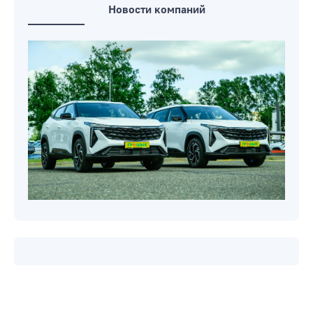
Новости компаний