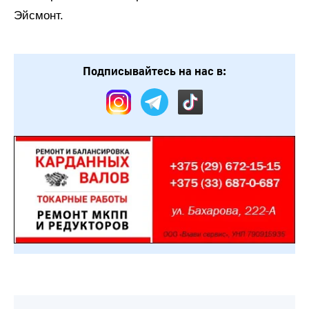
Эйсмонт.
Подписывайтесь на нас в: