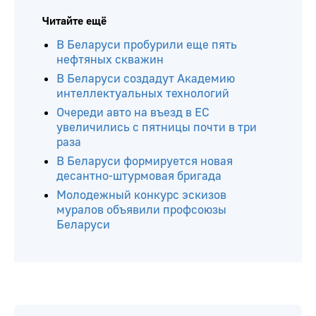
Читайте ещё
В Беларуси пробурили еще пять
нефтяных скважин
В Беларуси создадут Академию
интеллектуальных технологий
Очереди авто на въезд в ЕС
увеличились с пятницы почти в три
раза
В Беларуси формируется новая
десантно-штурмовая бригада
Молодежный конкурс эскизов
муралов объявили профсоюзы
Беларуси