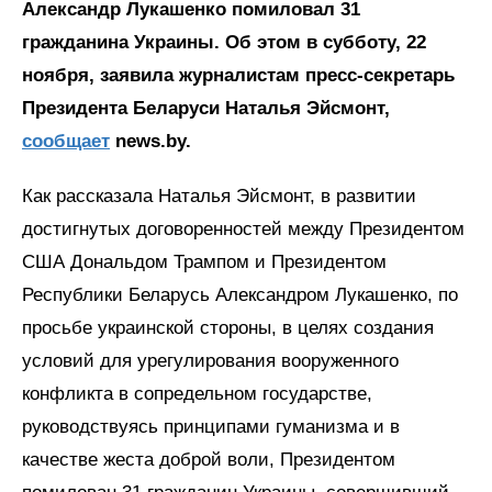
Александр Лукашенко помиловал 31
гражданина Украины. Об этом в субботу, 22
ноября, заявила журналистам пресс-секретарь
Президента Беларуси Наталья Эйсмонт,
сообщает
news.by.
Как рассказала Наталья Эйсмонт, в развитии
достигнутых договоренностей между Президентом
США Дональдом Трампом и Президентом
Республики Беларусь Александром Лукашенко, по
просьбе украинской стороны, в целях создания
условий для урегулирования вооруженного
конфликта в сопредельном государстве,
руководствуясь принципами гуманизма и в
качестве жеста доброй воли, Президентом