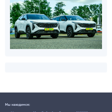
Мы находимся: