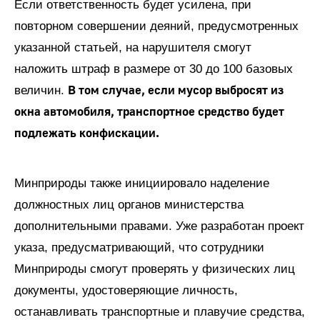
Если ответственность будет усилена, при
повторном совершении деяний, предусмотренных
указанной статьей, на нарушителя смогут
наложить штраф в размере от 30 до 100 базовых
В том случае, если мусор выбросят из
величин.
окна автомобиля, транспортное средство будет
подлежать конфискации.
Минприроды также инициировало наделение
должностных лиц органов министерства
дополнительными правами. Уже разработан проект
указа, предусматривающий, что сотрудники
Минприроды смогут проверять у физических лиц
документы, удостоверяющие личность,
останавливать транспортные и плавучие средства,