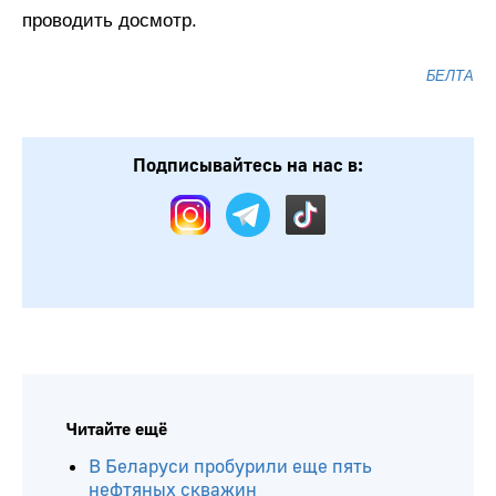
проводить досмотр.
БЕЛТА
Подписывайтесь на нас в:
Читайте ещё
В Беларуси пробурили еще пять
нефтяных скважин