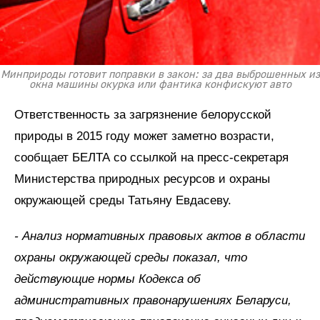
Минприроды готовит поправки в закон: за два выброшенных из
окна машины окурка или фантика конфискуют авто
Ответственность за загрязнение белорусской
природы в 2015 году может заметно возрасти,
сообщает БЕЛТА со ссылкой на пресс-секретаря
Министерства природных ресурсов и охраны
окружающей среды Татьяну Евдасеву.
- Анализ нормативных правовых актов в области
охраны окружающей среды показал, что
действующие нормы Кодекса об
административных правонарушениях Беларуси,