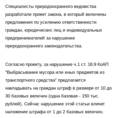
Специалисты природоохранного ведомства
разработали проект закона, в который включены
предложения по усилению ответственности
граждан, юридических лиц и индивидуальных
предпринимателей за нарушение
природоохранного законодательства.
Согласно проекту, за нарушение ч.1 ст. 18.9 КоАП
"Выбрасывание мусора или иных предметов из
транспортного средства" предлагается
накладывать на граждан штраф в размере от 10 до
30 базовых величин (одна базовая - 150 тыс.
рублей). Сейчас нарушение этой статьи влечет
наложение штрафа от 1 до 2 базовых величин.