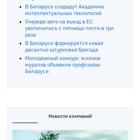
В Беларуси создадут Академию
интеллектуальных технологий
Очереди авто на въезд в ЕС
увеличились с пятницы почти в три
раза
В Беларуси формируется новая
десантно-штурмовая бригада
Молодежный конкурс эскизов
муралов объявили профсоюзы
Беларуси
Новости компаний