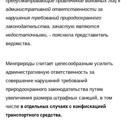
предусматривающие привлечение виновных лиц к
административной ответственности за
нарушения требований природоохранного
законодательства, зачастую являются
недостаточными
, - пояснила представитель
ведомства.
Минприроды считает целесообразным усилить
административную ответственность за
совершение нарушений требований
природоохранного законодательства путем
увеличения размера штрафных санкций, в том
в отдельных случаях с конфискацией
числе
транспортного средства.