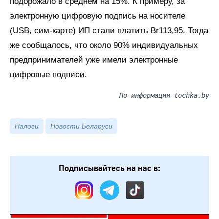
подорожало в среднем на 15%. К примеру, за
электронную цифровую подпись на носителе
(USB, сим-карте) ИП стали платить Br113,95. Тогда
же сообщалось, что около 90% индивидуальных
предпринимателей уже имели электронные
цифровые подписи.
По информации tochka.by
Налоги
Новости Беларуси
Подписывайтесь на нас в: