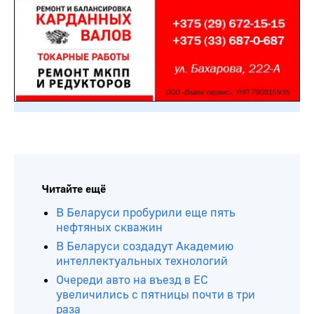
Читайте ещё
В Беларуси пробурили еще пять
нефтяных скважин
В Беларуси создадут Академию
интеллектуальных технологий
Очереди авто на въезд в ЕС
увеличились с пятницы почти в три
раза