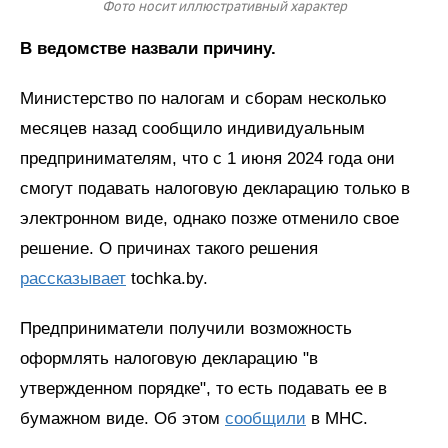
Фото носит иллюстративный характер
В ведомстве назвали причину.
Министерство по налогам и сборам несколько
месяцев назад сообщило индивидуальным
предпринимателям, что с 1 июня 2024 года они
смогут подавать налоговую декларацию только в
электронном виде, однако позже отменило свое
решение. О причинах такого решения
рассказывает
tochka.by.
Предприниматели получили возможность
оформлять налоговую декларацию "в
утвержденном порядке", то есть подавать ее в
бумажном виде. Об этом
сообщили
в МНС.