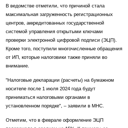
В ведомстве отметили, что причиной стала
максимальная загруженность регистрационных
центров, аккредитованных государственной
системой управления открытыми ключами
проверки электронной цифровой подписи (ЭЦП).
Кроме того, поступили многочисленные обращения
от ИП, которые налоговики также приняли во
внимание.
"Налоговые декларации (расчеты) на бумажном
носителе после 1 июля 2024 года будут
приниматься налоговыми органами в
установленном порядке", – заявили в МНС.
Отметим, что в феврале оформление ЭЦП