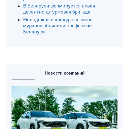
В Беларуси формируется новая
десантно-штурмовая бригада
Молодежный конкурс эскизов
муралов объявили профсоюзы
Беларуси
Новости компаний