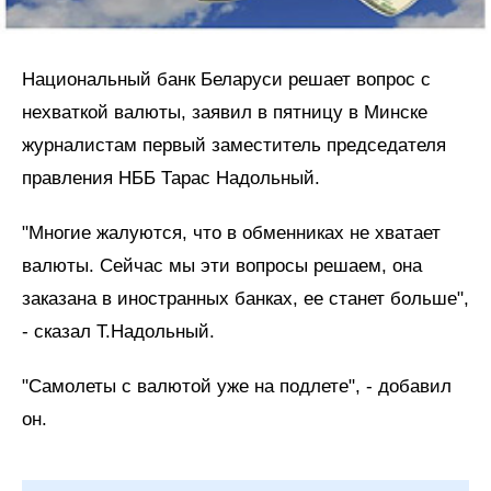
Национальный банк Беларуси решает вопрос с
нехваткой валюты, заявил в пятницу в Минске
журналистам первый заместитель председателя
правления НББ Тарас Надольный.
"Многие жалуются, что в обменниках не хватает
валюты. Сейчас мы эти вопросы решаем, она
заказана в иностранных банках, ее станет больше",
- сказал Т.Надольный.
"Самолеты с валютой уже на подлете", - добавил
он.