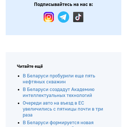
Подписывайтесь на нас в:
Читайте ещё
В Беларуси пробурили еще пять
нефтяных скважин
В Беларуси создадут Академию
интеллектуальных технологий
Очереди авто на въезд в ЕС
увеличились с пятницы почти в три
раза
В Беларуси формируется новая