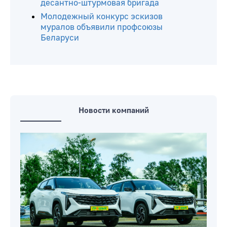
десантно-штурмовая бригада
Молодежный конкурс эскизов
муралов объявили профсоюзы
Беларуси
Новости компаний