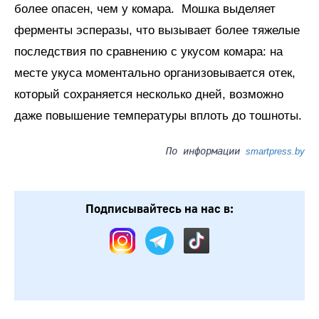
более опасен, чем у комара. Мошка выделяет
ферменты эсперазы, что вызывает более тяжелые
последствия по сравнению с укусом комара: на
месте укуса моментально организовывается отек,
который сохраняется несколько дней, возможно
даже повышение температуры вплоть до тошноты.
По информации
smartpress.by
Подписывайтесь на нас в: