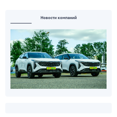
Новости компаний