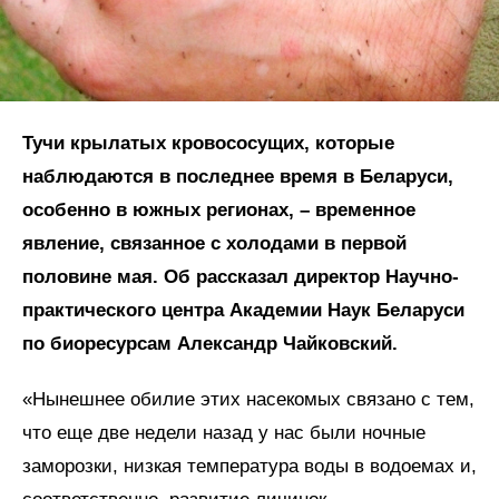
Тучи крылатых кровососущих, которые
наблюдаются в последнее время в Беларуси,
особенно в южных регионах, – временное
явление, связанное с холодами в первой
половине мая. Об рассказал директор Научно-
практического центра Академии Наук Беларуси
по биоресурсам Александр Чайковский.
«Нынешнее обилие этих насекомых связано с тем,
что еще две недели назад у нас были ночные
заморозки, низкая температура воды в водоемах и,