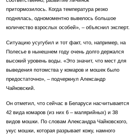
соответственно, развитие личинок
притормозилось. Когда температура резко
поднялась, одномоментно вывелось большое
количество взрослых особей», – объяснил эксперт.
Ситуацию усугубил и тот факт, что, например, на
Полесье в нынешнем году очень долго держался
высокий уровень воды. «Это значит, что мест для
выведения потомства у комаров и мошек было
предостаточно», – подчеркнул Александр
Чайковский.
Он отметил, что сейчас в Беларуси насчитывается
42 вида комаров (из них 6 – малярийных) и 38
видов мошки. По словам Александра Чайковского,
укус мошки, которая разрывает кожу, намного