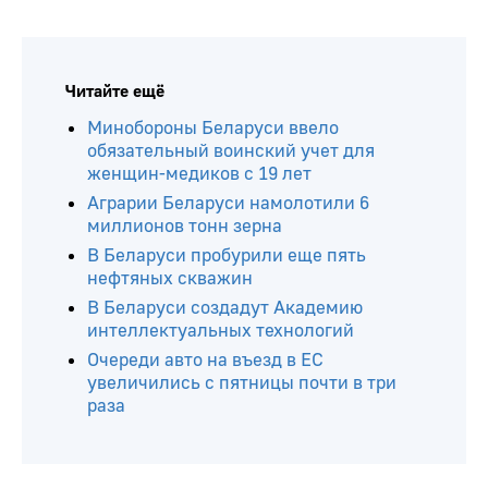
Читайте ещё
Минобороны Беларуси ввело
обязательный воинский учет для
женщин-медиков с 19 лет
Аграрии Беларуси намолотили 6
миллионов тонн зерна
В Беларуси пробурили еще пять
нефтяных скважин
В Беларуси создадут Академию
интеллектуальных технологий
Очереди авто на въезд в ЕС
увеличились с пятницы почти в три
раза