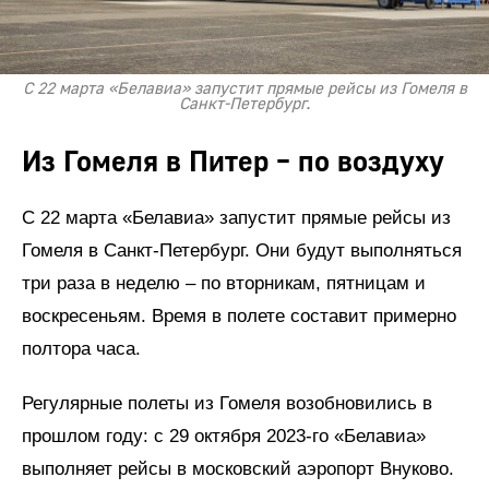
С 22 марта «Белавиа» запустит прямые рейсы из Гомеля в
Санкт-Петербург.
Из Гомеля в Питер – по воздуху
С 22 марта «Белавиа» запустит прямые рейсы из
Гомеля в Санкт-Петербург. Они будут выполняться
три раза в неделю – по вторникам, пятницам и
воскресеньям. Время в полете составит примерно
полтора часа.
Регулярные полеты из Гомеля возобновились в
прошлом году: с 29 октября 2023-го «Белавиа»
выполняет рейсы в московский аэропорт Внуково.