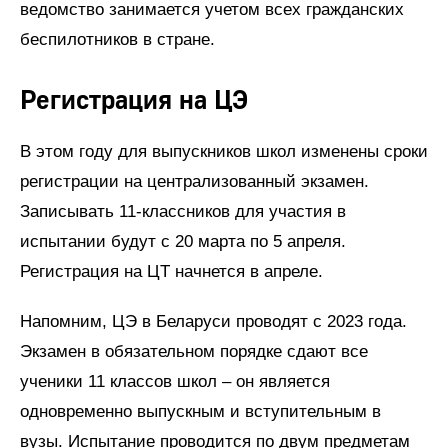
ведомство занимается учетом всех гражданских
беспилотников в стране.
Регистрация на ЦЭ
В этом году для выпускников школ изменены сроки
регистрации на централизованный экзамен.
Записывать 11-классников для участия в
испытании будут с 20 марта по 5 апреля.
Регистрация на ЦТ начнется в апреле.
Напомним, ЦЭ в Беларуси проводят с 2023 года.
Экзамен в обязательном порядке сдают все
ученики 11 классов школ – он является
одновременно выпускным и вступительным в
вузы. Испытание проводится по двум предметам