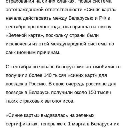
страхования на синих бланках. Новая система
автогражданской ответственности «Синяя карта»
начала действовать между Беларусью и РФ в
сентябре прошлого года, она пришла на смену
«Зеленой карте», поскольку страны были
исключены из этой международной системы по
санкционным причинам.
С сентября по январь белорусские автомобилисты
получили более 140 тысяч «синих карт» для
поездок в Россию. В свою очередь россияне для
поездок в Беларусь получили около 150 тысяч
таких страховых автополисов.
«Синие карты» выдавалась на зеленых
сертификатах, теперь же с 1 марта в Беларуси их