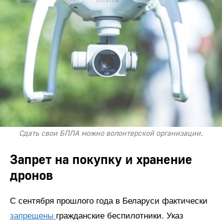
Сдать свои БПЛА можно волонтерской организации.
Запрет на покупку и хранение
дронов
С сентября прошлого года в Беларуси фактически
запрещены
гражданские беспилотники. Указ