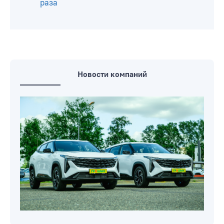
раза
Новости компаний