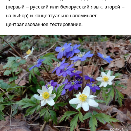
(первый – русский или белорусский язык, второй –
на выбор) и концептуально напоминает
централизованное тестирование.