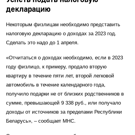
декларацию
Некоторым физлицам необходимо представить
налоговую декларацию о доходах за 2023 год.
Сделать это надо до 1 апреля.
«Отчитаться о доходах необходимо, если в 2023
году физлицо, к примеру, продало вторую
квартиру в течение пяти лет, второй легковой
автомобиль в течение календарного года,
получило подарки не от близких родственников в
сумме, превышающей 9 338 руб., или получало
доходы от источников за пределами Республики
Беларусь», – сообщает МНС.