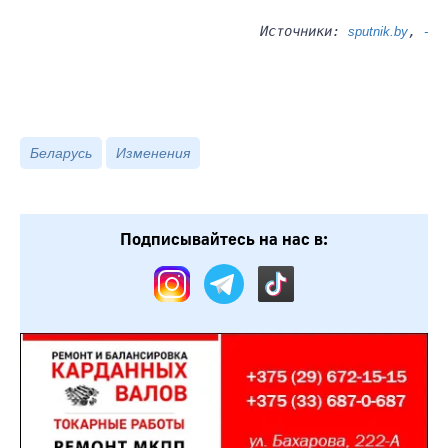
Источники:
,
sputnik.by
-
Беларусь
Изменения
Подписывайтесь на нас в: