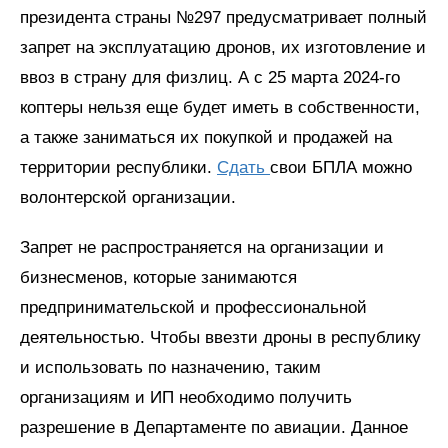
президента страны №297 предусматривает полный
запрет на эксплуатацию дронов, их изготовление и
ввоз в страну для физлиц. А с 25 марта 2024-го
коптеры нельзя еще будет иметь в собственности,
а также заниматься их покупкой и продажей на
территории республики.
Сдать
свои БПЛА можно
волонтерской организации.
Запрет не распространяется на организации и
бизнесменов, которые занимаются
предпринимательской и профессиональной
деятельностью. Чтобы ввезти дроны в республику
и использовать по назначению, таким
организациям и ИП необходимо получить
разрешение в Департаменте по авиации. Данное