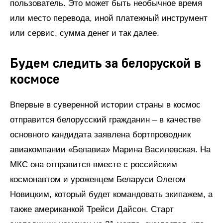
пользователь. Это может быть необычное время
или место перевода, иной платежный инструмент
или сервис, сумма денег и так далее.
Будем следить за белоруской в
космосе
Впервые в суверенной истории страны в космос
отправится белорусский гражданин – в качестве
основного кандидата заявлена бортпроводник
авиакомпании «Белавиа» Марина Василевская. На
МКС она отправится вместе с российским
космонавтом и уроженцем Беларуси Олегом
Новицким, который будет командовать экипажем, а
также американкой Трейси Дайсон. Старт