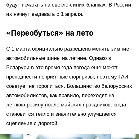
будут печатать на светло-синих бланках. В России
их начнут выдавать с 1 апреля.
«Переобуться» на лето
С 1 марта официально разрешено менять зимние
автомобильные шины на летние. Однако в
Беларуси в это время года погода еще может
преподнести неприятные сюрпризы, поэтому ГАИ
советует не торопиться. Большинство белорусских
автомобилистов, как правило, переходят на
летнюю резину после майских праздников, когда
становится тепло и значительно улучшается
сцепление с дорогой.