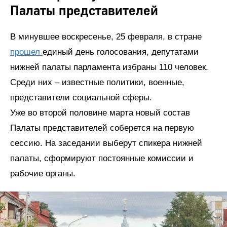
Палаты представителей
В минувшее воскресенье, 25 февраля, в стране
прошел
единый день голосования, депутатами
нижней палаты парламента избраны 110 человек.
Среди них – известные политики, военные,
представители социальной сферы.
Уже во второй половине марта новый состав
Палаты представителей соберется на первую
сессию. На заседании выберут спикера нижней
палаты, сформируют постоянные комиссии и
рабочие органы.