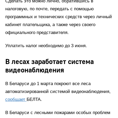
Сделать это можно лично, обратившись в
налоговую, по почте, передать с помощью
программных и технических средств через личный
кабинет плательщика, а также через своего
официального представителя.
Уплатить налог необходимо до 3 июня.
В лесах заработает система
видеонаблюдения
В Беларуси до 1 марта покроют все леса
автоматизированной системой видеонаблюдения,
сообщает
БЕЛТА.
В Беларуси с лесными пожарами особых проблем