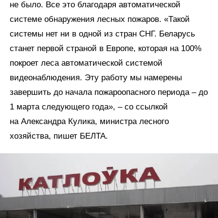
не было. Все это благодаря автоматической
системе обнаружения лесных пожаров. «Такой
системы нет ни в одной из стран СНГ. Беларусь
станет первой страной в Европе, которая на 100%
покроет леса автоматической системой
видеонаблюдения. Эту работу мы намерены
завершить до начала пожароопасного периода – до
1 марта следующего года», – со ссылкой
на Александра Кулика, министра лесного
хозяйства, пишет БЕЛТА.