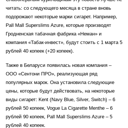
читать: со следующего месяца в стране вновь
подорожают некоторые марки сигарет. Например,
Pall Mall Superslims Azure, которые производят
Гродненская табачная фабрика «Неман» и
компания «Табак-инвест», будут стоить с 1 марта 5
рублей 40 копеек (+20 копеек).
Также в Беларуси появилась новая компания –
ООО «Сентони ПРО», реализующая ряд
популярных марок. Она установила следующие
цены, которые будут действовать, на некоторые
виды сигарет: Kent (Navy Blue, Silver, Switch) – 6
рублей 50 копеек, Vogue La Cigarette Menthe – 6
рублей 90 копеек, Pall Mall Superslims Azure – 5
рублей 40 копеек.