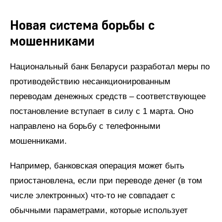
Новая система борьбы с
мошенниками
Национальный банк Беларуси разработал меры по
противодействию несанкционированным
переводам денежных средств – соответствующее
постановление вступает в силу с 1 марта. Оно
направлено на борьбу с телефонными
мошенниками.
Например, банковская операция может быть
приостановлена, если при переводе денег (в том
числе электронных) что-то не совпадает с
обычными параметрами, которые использует