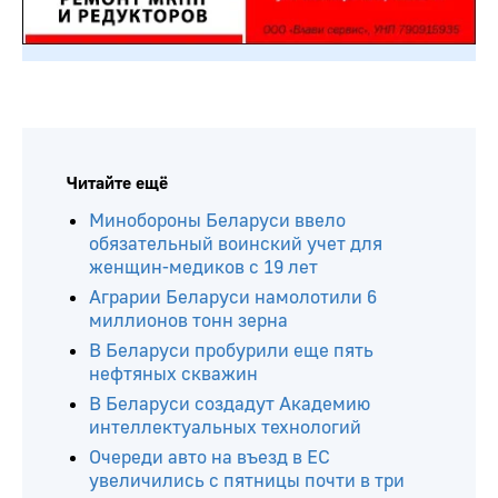
Читайте ещё
Минобороны Беларуси ввело
обязательный воинский учет для
женщин-медиков с 19 лет
Аграрии Беларуси намолотили 6
миллионов тонн зерна
В Беларуси пробурили еще пять
нефтяных скважин
В Беларуси создадут Академию
интеллектуальных технологий
Очереди авто на въезд в ЕС
увеличились с пятницы почти в три