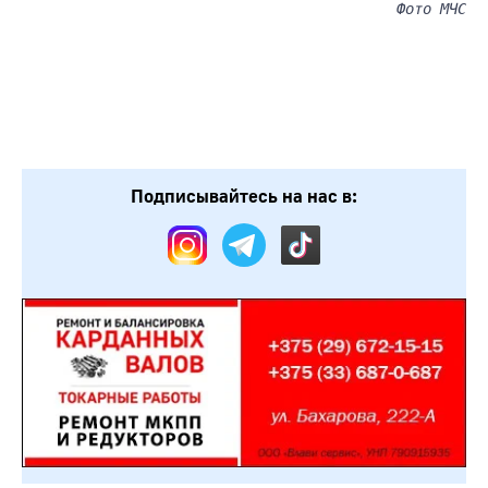
Фото МЧС
Подписывайтесь на нас в: