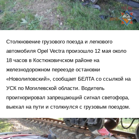
Столкновение грузового поезда и легкового
автомобиля Opel Vectra произошло 12 мая около
18 часов в Костюковичском районе на
железнодорожном переезде остановки
«Новолиповский», сообщает БЕЛТА со ссылкой на
УСК по Могилевской области. Водитель
проигнорировал запрещающий сигнал светофора,
выехал на пути и столкнулся с грузовым поездом.