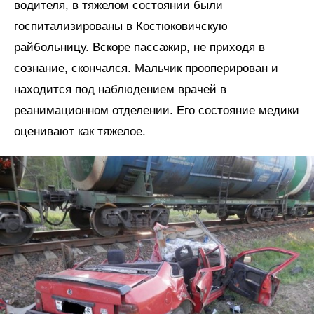
водителя, в тяжелом состоянии были
госпитализированы в Костюковичскую
райбольницу. Вскоре пассажир, не приходя в
сознание, скончался. Мальчик прооперирован и
находится под наблюдением врачей в
реанимационном отделении. Его состояние медики
оценивают как тяжелое.