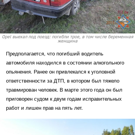
Opel выехал под поезд: погибли трое, в том числе беременная
женщина
Предполагается, что погибший водитель
автомобиля находился в состоянии алкогольного
опьянения. Ранее он привлекался к уголовной
ответственности за ДТП, в котором был тяжело
травмирован человек. В марте этого года он был
приговорен судом к двум годам исправительных
работ и лишен прав на пять лет.