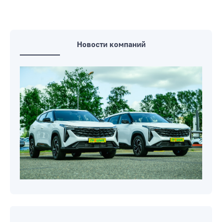
Новости компаний