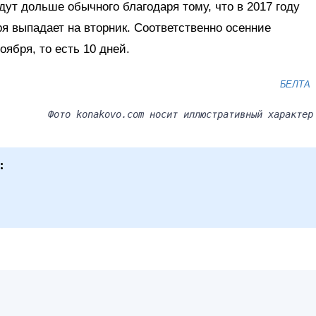
ут дольше обычного благодаря тому, что в 2017 году
я выпадает на вторник. Соответственно осенние
оября, то есть 10 дней.
БЕЛТА
Фото konakovo.com носит иллюстративный характер