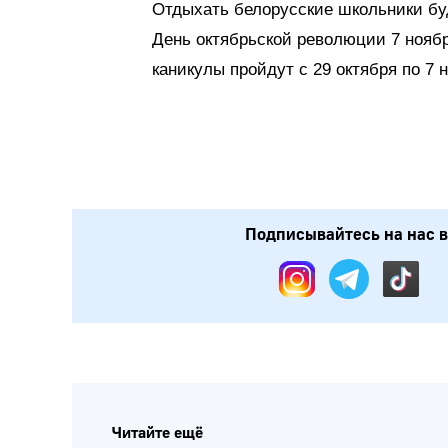
Отдыхать белорусские школьники буд
День октябрьской революции 7 ноябр
каникулы пройдут с 29 октября по 7 н
Подписывайтесь на нас в: