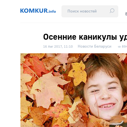
Осенние каникулы у
Новости Беларуси
16 Авг 2017, 11:10
89