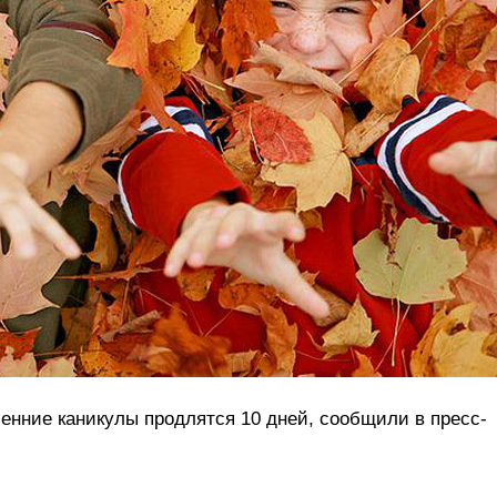
сенние каникулы продлятся 10 дней, сообщили в пресс-