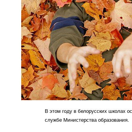
В этом году в белорусских школах о
службе Министерства образования.