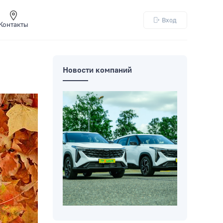
Вход
Контакты
Новости компаний