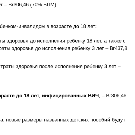
т – Br306,46 (70% БПМ).
бенком-инвалидом в возрасте до 18 лет:
ты здоровья до исполнения ребенку 18 лет, а также с
раты здоровья до исполнения ребенку 3 лет – Br437,8
утраты здоровья после исполнения ребенку 3 лет –
зрасте до 18 лет, инфицированных ВИЧ,
– Br306,46
а, новые размеры названных детских пособий будут