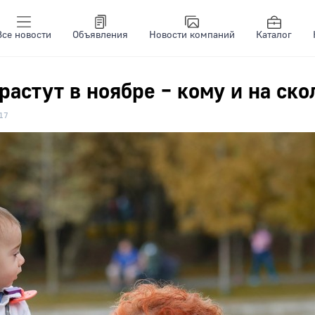
Все новости
Объявления
Новости компаний
Каталог
растут в ноябре – кому и на ско
17