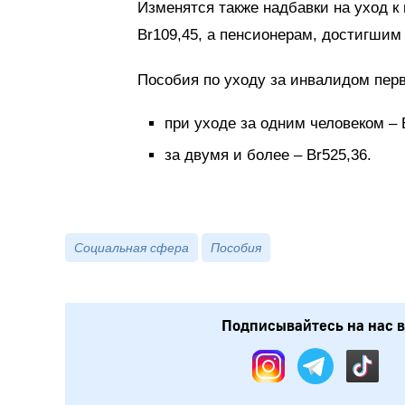
Изменятся также надбавки на уход к
Br109,45, а пенсионерам, достигшим 8
Пособия по уходу за инвалидом перв
при уходе за одним человеком – 
за двумя и более – Br525,36.
Социальная сфера
Пособия
Подписывайтесь на нас в: