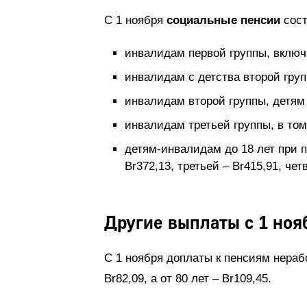
С 1 ноября
социальные пенсии
сост
инвалидам первой группы, включа
инвалидам с детства второй груп
инвалидам второй группы, детям 
инвалидам третьей группы, в том
детям-инвалидам до 18 лет при п
Br372,13, третьей – Br415,91, чет
Другие выплаты с 1 ноя
С 1 ноября доплаты к пенсиям нера
Br82,09, а от 80 лет – Br109,45.