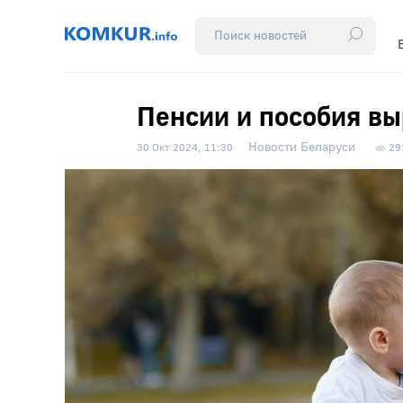
Пенсии и пособия вы
Новости Беларуси
30 Окт 2024, 11:30
29