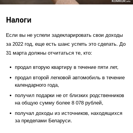
Налоги
Если вы не успели задекларировать свои доходы
за 2022 год, еще есть шанс успеть это сделать. До
31 марта должны отчитаться те, кто:
продал вторую квартиру в течение пяти лет,
продал второй легковой автомобиль в течение
календарного года,
получил подарки не от близких родственников
на общую сумму более 8 078 рублей,
получал доходы из источников, находящихся
за пределами Беларуси.