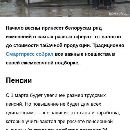
Начало весны принесет белорусам ряд
изменений в самых разных сферах: от налогов
до стоимости табачной продукции. Традиционно
Смартпресс собрал
все важные новшества в
своей ежемесячной подборке.
Пенсии
С 1 марта будет увеличен размер трудовых
пенсий. Но повышение не будет для всех
одинаковым — все зависит от стажа и заработка,
которые учитываются при расчете пенсионной