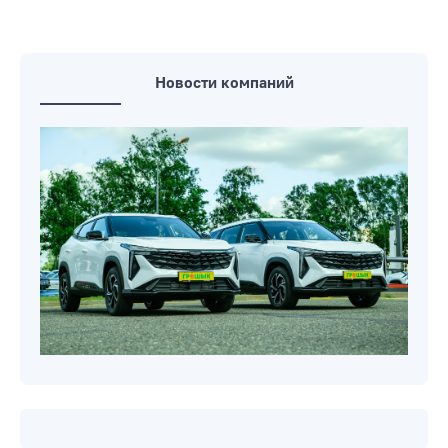
Новости компаний