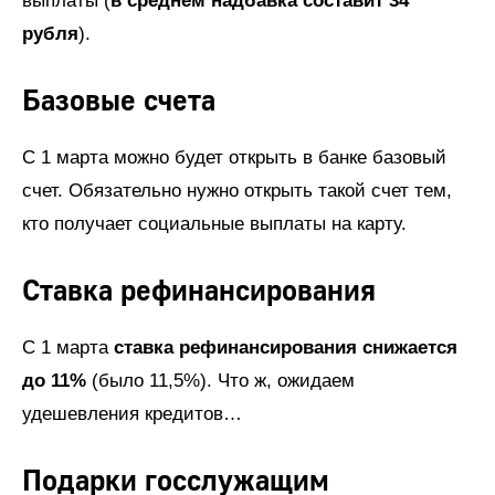
выплаты (
в среднем надбавка составит 34
рубля
).
Базовые счета
С 1 марта можно будет открыть в банке базовый
счет. Обязательно нужно открыть такой счет тем,
кто получает социальные выплаты на карту.
Ставка рефинансирования
С 1 марта
ставка рефинансирования снижается
до 11%
(было 11,5%). Что ж, ожидаем
удешевления кредитов…
Подарки госслужащим