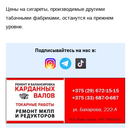
Цены на сигареты, производимые другими
табачными фабриками, останутся на прежнем
уровне.
Подписывайтесь на нас в: