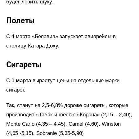
будет ловить щуку.
Полеты
С 4 марта «Белавиа» запускает авиарейсы в
столицу Катара Доху.
Сигареты
С
1 марта
вырастут цены на отдельные марки
сигарет.
Так, станут на 2,5-6,8% дороже сигареты, которые
производит «Табак-инвест»: «Корона» (2,15 – 2,40),
Monte Carlo (4,35 – 4,45), Camel (4,60), Winston
(4,65 -5,15), Sobranie (5,35-5,90)