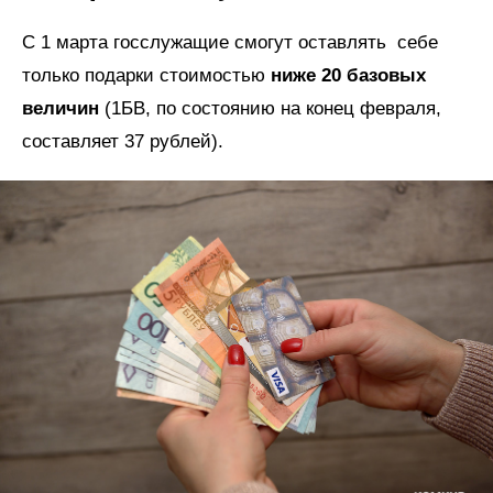
С 1 марта госслужащие смогут оставлять себе
только подарки стоимостью
ниже 20 базовых
величин
(1БВ, по состоянию на конец февраля,
составляет 37 рублей).