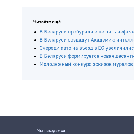
Читайте ещё
В Беларуси пробурили еще пять нефтя
В Беларуси создадут Академию интелл
Очереди авто на въезд в ЕС увеличилис
В Беларуси формируется новая десант
Молодежный конкурс эскизов муралов