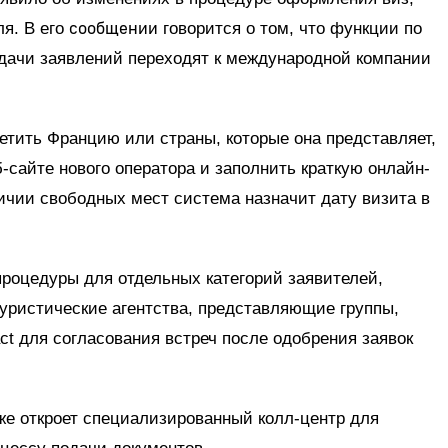
сообщении
ля. В его
говорится о том, что функции по
одачи заявлений переходят к международной компании
тить Францию или страны, которые она представляет,
-сайте нового оператора и заполнить краткую онлайн-
личии свободных мест система назначит дату визита в
роцедуры для отдельных категорий заявителей,
уристические агентства, представляющие группы,
ct для согласования встреч после одобрения заявок
же откроет специализированный колл-центр для