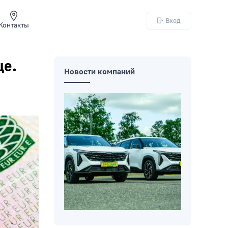
Вход
Контакты
ще.
Новости компаний