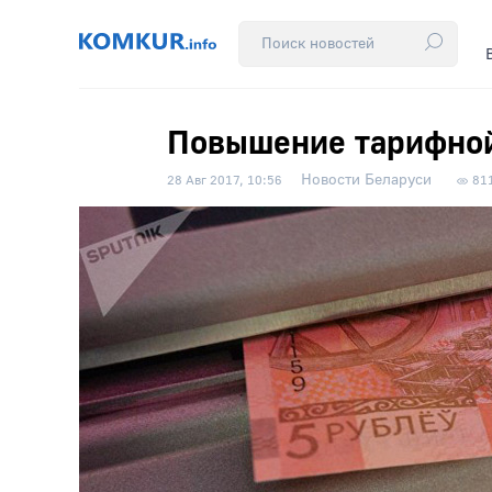
Повышение тарифной 
Новости Беларуси
28 Авг 2017, 10:56
81