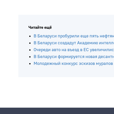
Читайте ещё
В Беларуси пробурили еще пять нефтя
В Беларуси создадут Академию интелл
Очереди авто на въезд в ЕС увеличилис
В Беларуси формируется новая десант
Молодежный конкурс эскизов муралов