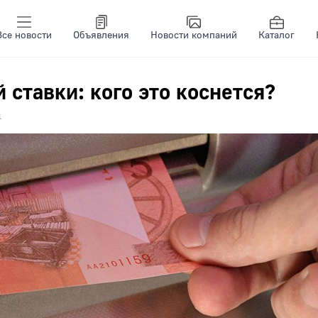
Все новости
Объявления
Новости компаний
Каталог
ставки: кого это коснется?
1