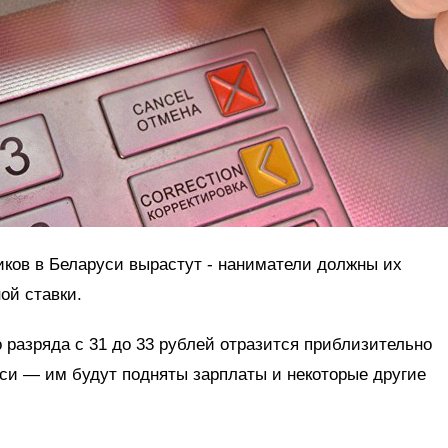
ков в Беларуси вырастут - наниматели должны их
ой ставки.
разряда с 31 до 33 рублей отразится приблизительно
уси — им будут подняты зарплаты и некоторые другие