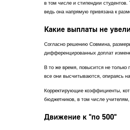
в том числе и стипендии студентов. 
ведь она напрямую привязана к разм
Какие выплаты не увел
Согласно решению Совмина, размер
дифференцированных доплат измене
В то же время, повысится не только 
все они высчитываются, опираясь на
Корректирующие коэффициенты, кото
бюджетников, в том числе учителям,
Движение к "по 500"