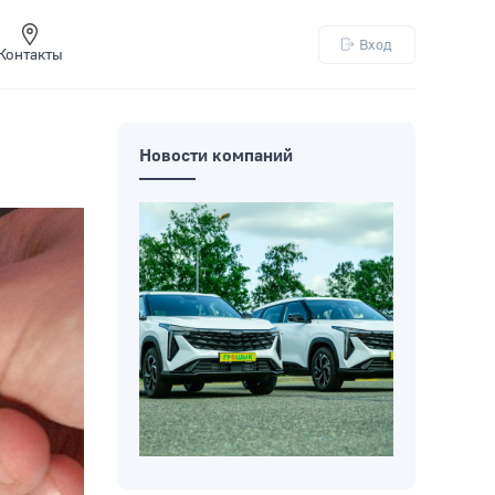
Вход
Контакты
Новости компаний