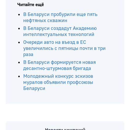
Читайте ещё
В Беларуси пробурили еще пять
нефтяных скважин
В Беларуси создадут Академию
интеллектуальных технологий
Очереди авто на въезд в ЕС
увеличились с пятницы почти в три
раза
В Беларуси формируется новая
десантно-штурмовая бригада
Молодежный конкурс эскизов
муралов объявили профсоюзы
Беларуси