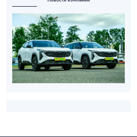
Новости компаний