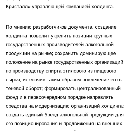
Кристалл» управляющей компанией холдинга.
По мнению разработчиков документа, создание
холдинга позволит укрепить позиции крупных
государственных производителей алкогольной
продукции на рынке; сохранить доминирующее
положение на рынке государственных организаций
по производству спирта этилового из пищевого
сырья, исключив таким образом вовлечение его в
теневой оборот; формировать централизованный
фонд и в первоочередном порядке направлять
средства на модернизацию организаций холдинга;
создать единый бренд алкогольной продукции для
его позиционирования и продвижения на внешних