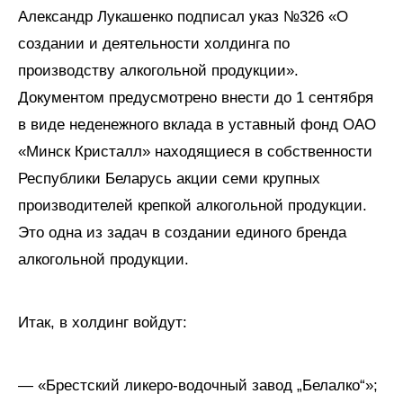
Александр Лукашенко подписал указ №326 «О
создании и деятельности холдинга по
производству алкогольной продукции».
Документом предусмотрено внести до 1 сентября
в виде неденежного вклада в уставный фонд ОАО
«Минск Кристалл» находящиеся в собственности
Республики Беларусь акции семи крупных
производителей крепкой алкогольной продукции.
Это одна из задач в создании единого бренда
алкогольной продукции.
Итак, в холдинг войдут:
— «Брестский ликеро-водочный завод „Белалко“»;