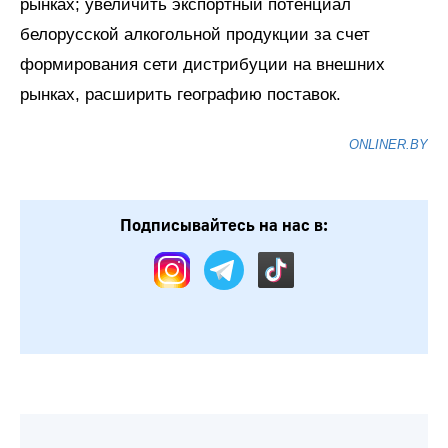
рынках; увеличить экспортный потенциал
белорусской алкогольной продукции за счет
формирования сети дистрибуции на внешних
рынках, расширить географию поставок.
ONLINER.BY
Подписывайтесь на нас в: