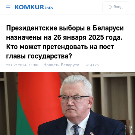
☰
Вход
Президентские выборы в Беларуси
назначены на 26 января 2025 года.
Кто может претендовать на пост
главы государства?
Новости Беларуси
23 Окт 2024, 11:06
4125