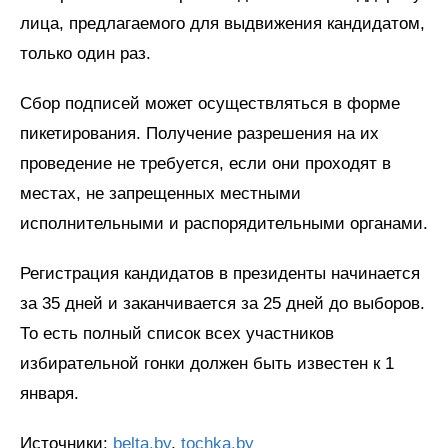
лица, предлагаемого для выдвижения кандидатом,
только один раз.
Сбор подписей может осуществляться в форме
пикетирования. Получение разрешения на их
проведение не требуется, если они проходят в
местах, не запрещенных местными
исполнительными и распорядительными органами.
Регистрация кандидатов в президенты начинается
за 35 дней и заканчивается за 25 дней до выборов.
То есть полный список всех участников
избирательной гонки должен быть известен к 1
января.
Источники:
belta.by
,
tochka.by