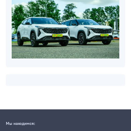
Новости компаний