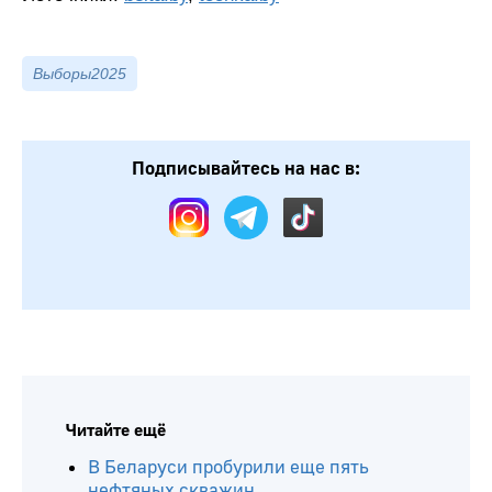
Выборы2025
Подписывайтесь на нас в: