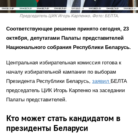
Председатель ЦИК Игорь Карпенко. Фото: БЕЛТА.
Соответствующее решение принято сегодня, 23
октября, депутатами Палаты представителей
Национального собрания Республики Беларусь.
Центральная избирательная комиссия готова к
началу избирательной кампании по выборам
Президента Республики Беларусь,
заявил
БЕЛТА
председатель ЦИК Игорь Карпенко на заседании
Палаты представителей.
Кто может стать кандидатом в
президенты Беларуси