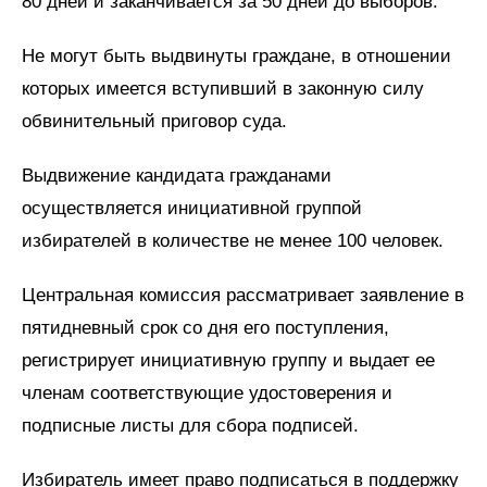
80 дней и заканчивается за 50 дней до выборов.
Не могут быть выдвинуты граждане, в отношении
которых имеется вступивший в законную силу
обвинительный приговор суда.
Выдвижение кандидата гражданами
осуществляется инициативной группой
избирателей в количестве не менее 100 человек.
Центральная комиссия рассматривает заявление в
пятидневный срок со дня его поступления,
регистрирует инициативную группу и выдает ее
членам соответствующие удостоверения и
подписные листы для сбора подписей.
Избиратель имеет право подписаться в поддержку