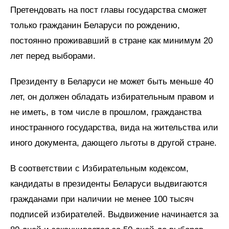
Претендовать на пост главы государства сможет
только гражданин Беларуси по рождению,
постоянно проживавший в стране как минимум 20
лет перед выборами.
Президенту в Беларуси не может быть меньше 40
лет, он должен обладать избирательным правом и
не иметь, в том числе в прошлом, гражданства
иностранного государства, вида на жительства или
иного документа, дающего льготы в другой стране.
В соответствии с Избирательным кодексом,
кандидаты в президенты Беларуси выдвигаются
гражданами при наличии не менее 100 тысяч
подписей избирателей. Выдвижение начинается за