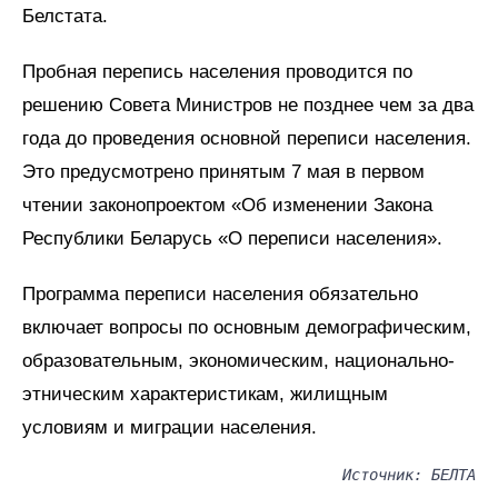
Белстата.
Пробная перепись населения проводится по
решению Совета Министров не позднее чем за два
года до проведения основной переписи населения.
Это предусмотрено принятым 7 мая в первом
чтении законопроектом «Об изменении Закона
Республики Беларусь «О переписи населения».
Программа переписи населения обязательно
включает вопросы по основным демографическим,
образовательным, экономическим, национально-
этническим характеристикам, жилищным
условиям и миграции населения.
Источник: БЕЛТА