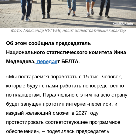
Фото: Александр ЧУГУЕВ, носит иллюстративный характер
Об этом сообщила председатель
Национального статистического комитета Инна
Медведева,
передае
т БЕЛТА.
«Мы постараемся поработать с 15 тыс. человек,
которые будут с нами работать непосредственно
по планшетам. Параллельно с этим на всю страну
будет запущен прототип интернет-переписи, и
каждый желающий сможет в 2027 году
протестировать соответствующее программное
обеспечение», – поделилась председатель