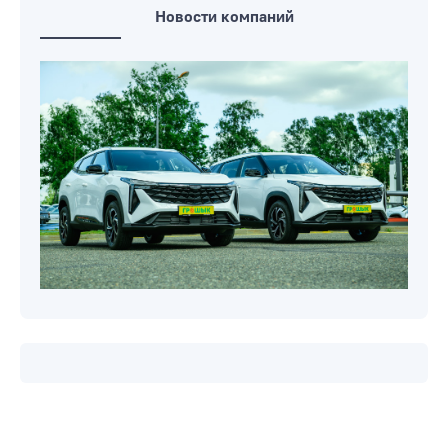
Новости компаний