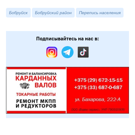
Бобруйск
Бобруйский район
Перепись населения
Подписывайтесь на нас в: