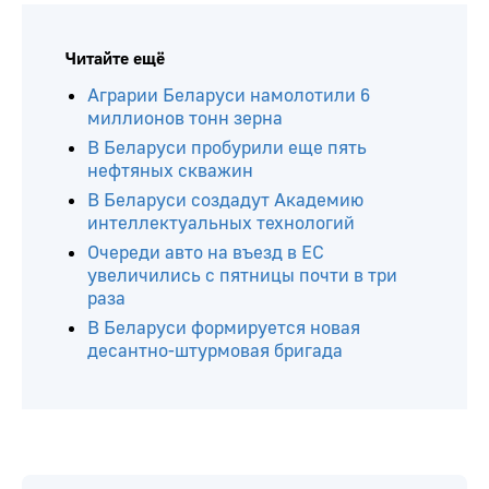
Читайте ещё
Аграрии Беларуси намолотили 6
миллионов тонн зерна
В Беларуси пробурили еще пять
нефтяных скважин
В Беларуси создадут Академию
интеллектуальных технологий
Очереди авто на въезд в ЕС
увеличились с пятницы почти в три
раза
В Беларуси формируется новая
десантно-штурмовая бригада