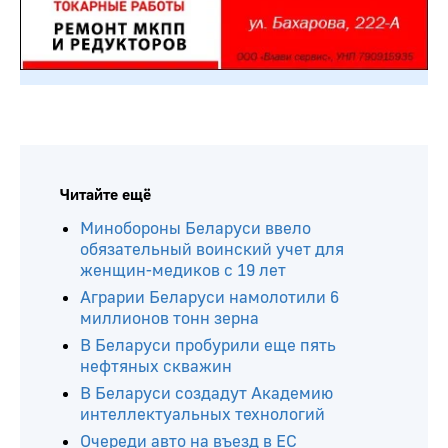
Читайте ещё
Минобороны Беларуси ввело
обязательный воинский учет для
женщин-медиков с 19 лет
Аграрии Беларуси намолотили 6
миллионов тонн зерна
В Беларуси пробурили еще пять
нефтяных скважин
В Беларуси создадут Академию
интеллектуальных технологий
Очереди авто на въезд в ЕС