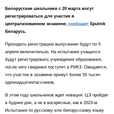
Белорусские школьники с 20 марта могут
регистрироваться для участия в
централизованном экзамене,
сообщает
Sputnik
Беларусь.
Проходить регистрацию выпускники будут по 5
апреля включительно. На испытание учащихся
будут регистрировать учреждения образования,
после чего сведения поступят в РИКЗ. Ожидается,
что участие в экзамене примут более 55 тысяч
одиннадцатиклассников.
В этом году школьников ждет новация: ЦЭ пройдет
в будние дни, а не в воскресные, как в 2023-м.
Испытание по русскому или белорусскому языку