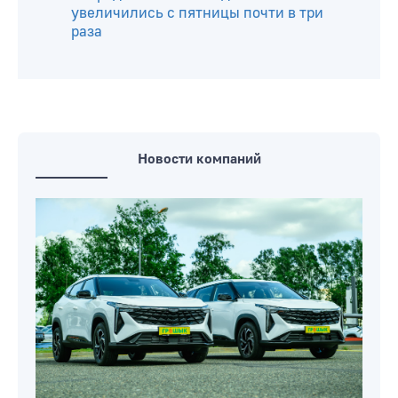
увеличились с пятницы почти в три
раза
Новости компаний