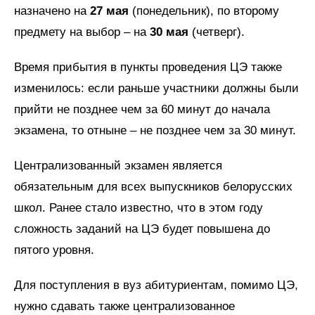
назначено на
27 мая
(понедельник), по второму
предмету на выбор – на
30 мая
(четверг).
Время прибытия в пункты проведения ЦЭ также
изменилось: если раньше участники должны были
прийти не позднее чем за 60 минут до начала
экзамена, то отныне – не позднее чем за 30 минут.
Централизованный экзамен является
обязательным для всех выпускников белорусских
школ. Ранее стало известно, что в этом году
сложность заданий на ЦЭ будет повышена до
пятого уровня.
Для поступления в вуз абитуриентам, помимо ЦЭ,
нужно сдавать также централизованное