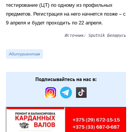
тестирование (ЦТ) по одному из профильных
предметов. Регистрация на него начнется позже – с
9 апреля и будет проходить по 22 апреля.
Источник: Sputnik Беларусь
Абитуриентам
Подписывайтесь на нас в: