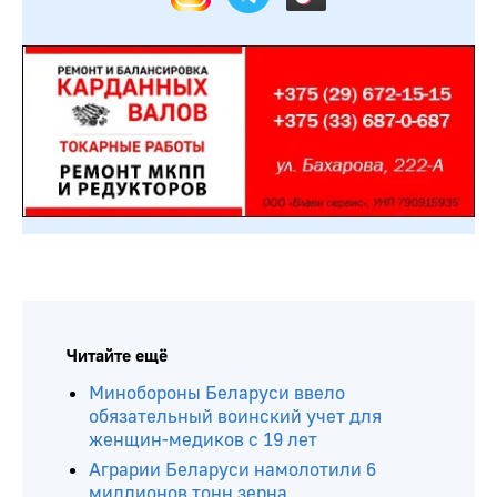
Читайте ещё
Минобороны Беларуси ввело
обязательный воинский учет для
женщин-медиков с 19 лет
Аграрии Беларуси намолотили 6
миллионов тонн зерна