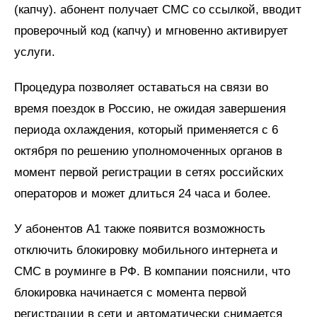
(капчу). абонент получает СМС со ссылкой, вводит
проверочный код (капчу) и мгновенно активирует
услуги.
Процедура позволяет оставаться на связи во
время поездок в Россию, не ожидая завершения
периода охлаждения, который применяется с 6
октября по решению уполномоченных органов в
момент первой регистрации в сетях российских
операторов и может длиться 24 часа и более.
У абонентов А1 также появится возможность
отключить блокировку мобильного интернета и
СМС в роуминге в РФ. В компании пояснили, что
блокировка начинается с момента первой
регистрации в сети и автоматически снимается