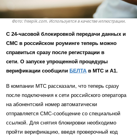
Фото: freepik.com. Используется в качестве иллюстрации.
С 24-часовой блокировкой передачи данных и
СМС в российском роуминге теперь можно
справиться сразу после регистрации в
сети. О запуске упрощенной процедуры
верификации сообщили
БЕЛТА
в МТС и А1.
В компании МТС рассказали, что теперь сразу
после подключения к сети российского оператора
на абонентский номер автоматически
отправляется СМС-сообщение со специальной
ссылкой. Для снятия блокировки необходимо
пройти верификацию, введя проверочный код