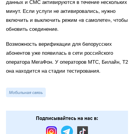
данных и СМС активируются в течение нескольких
минут. Если услуги не активировались, нужно
включить и выключить режим «в самолете», чтобы
обновить соединение.
Возможность верификации для белорусских
абонентов уже появилась в сети российского
оператора МегаФон. У операторов МТС, Билайн, Т2
она находится на стадии тестирования.
Мобильная связь
Подписывайтесь на нас в: