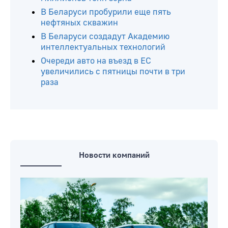
В Беларуси пробурили еще пять
нефтяных скважин
В Беларуси создадут Академию
интеллектуальных технологий
Очереди авто на въезд в ЕС
увеличились с пятницы почти в три
раза
Новости компаний