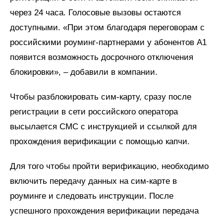
через 24 часа. Голосовые вызовы остаются
доступными. «При этом благодаря переговорам с
российскими роуминг-партнерами у абонентов А1
появится возможность досрочного отключения
блокировки», – добавили в компании.
Чтобы разблокировать сим-карту, сразу после
регистрации в сети российского оператора
высылается СМС с инструкцией и ссылкой для
прохождения верификации с помощью капчи.
Для того чтобы пройти верификацию, необходимо
включить передачу данных на сим-карте в
роуминге и следовать инструкции. После
успешного прохождения верификации передача