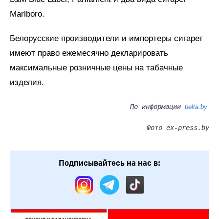
Marlboro.
Белорусские производители и импортеры сигарет
имеют право ежемесячно декларировать
максимальные розничные цены на табачные
изделия.
По информации
belta.by
Фото ex-press.by
Подписывайтесь на нас в: