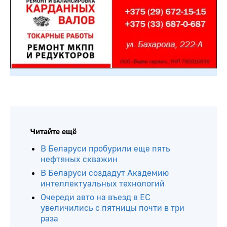
Читайте ещё
В Беларуси пробурили еще пять
нефтяных скважин
В Беларуси создадут Академию
интеллектуальных технологий
Очереди авто на въезд в ЕС
увеличились с пятницы почти в три
раза