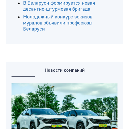
В Беларуси формируется новая
десантно-штурмовая бригада
Молодежный конкурс эскизов
муралов объявили профсоюзы
Беларуси
Новости компаний