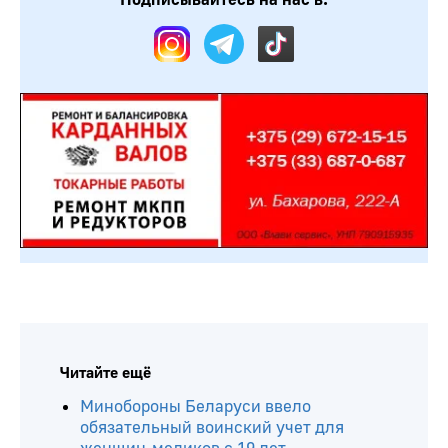
Читайте ещё
Минобороны Беларуси ввело
обязательный воинский учет для