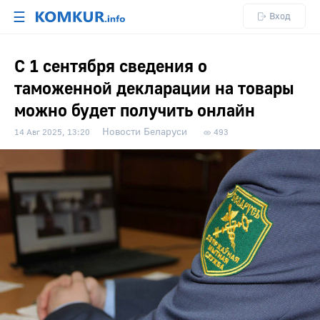
☰
Вход
С 1 сентября сведения о
таможенной декларации на товары
можно будет получить онлайн
Новости Беларуси
14 Авг 2025, 13:20
493