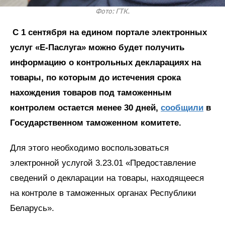
Фото: ГТК.
С 1 сентября на едином портале электронных
услуг «Е-Паслуга» можно будет получить
информацию о контрольных декларациях на
товары, по которым до истечения срока
нахождения товаров под таможенным
контролем остается менее 30 дней,
сообщили
в
Государственном таможенном комитете.
Для этого необходимо воспользоваться
электронной услугой 3.23.01 «Предоставление
сведений о декларации на товары, находящееся
на контроле в таможенных органах Республики
Беларусь».