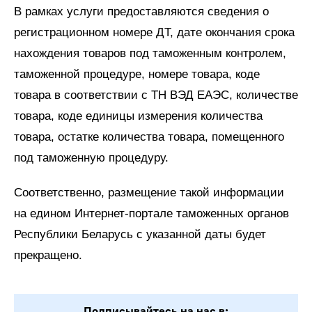
В рамках услуги предоставляются сведения о
регистрационном номере ДТ, дате окончания срока
нахождения товаров под таможенным контролем,
таможенной процедуре, номере товара, коде
товара в соответствии с ТН ВЭД ЕАЭС, количестве
товара, коде единицы измерения количества
товара, остатке количества товара, помещенного
под таможенную процедуру.
Соответственно, размещение такой информации
на едином Интернет-портале таможенных органов
Республики Беларусь с указанной даты будет
прекращено.
Подписывайтесь на нас в: