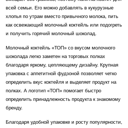
всей семьи. Его можно добавлять в кукурузные
хлопья по утрам вместо привычного молока, пить
как освежающий молочный коктейль или подогреть
и получить горячий молочный шоколад.
Молочный коктейль «ТОП» со вкусом молочного
шоколада легко заметен на торговых полках
благодаря яркому, цепляющему дизайну. Крупная
упаковка с аппетитной фудзоной позволяет четко
определить вкус коктейля и выделяет продукт на
полках. А логотип «ТОП» помогает быстро
определить принадлежность продукта к знакомому
бренду.
Благодаря удобной упаковке и росту популярности,