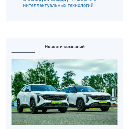
интеллектуальных технологий
Новости компаний