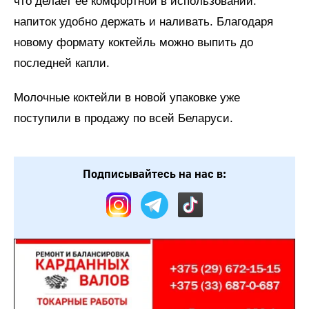
что делает ее комфортной в использовании:
напиток удобно держать и наливать. Благодаря
новому формату коктейль можно выпить до
последней капли.
Молочные коктейли в новой упаковке уже
поступили в продажу по всей Беларуси.
Подписывайтесь на нас в: