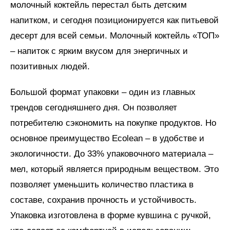
молочный коктейль перестал быть детским
напитком, и сегодня позиционируется как питьевой
десерт для всей семьи. Молочный коктейль «ТОП»
– напиток с ярким вкусом для энергичных и
позитивных людей.
Большой формат упаковки – один из главных
трендов сегодняшнего дня. Он позволяет
потребителю сэкономить на покупке продуктов. Но
основное преимущество Ecolean – в удобстве и
экологичности. До 33% упаковочного материала –
мел, который является природным веществом. Это
позволяет уменьшить количество пластика в
составе, сохранив прочность и устойчивость.
Упаковка изготовлена в форме кувшина с ручкой,