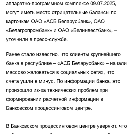
аппаратно-программном комплексе 09.07.2025,
могут иметь место отрицательные балансы по
карточкам ОАО «АСБ Беларусбанк», ОАО
«Белагропромбанк» и ОАО «Белинвестбанк», –
уточнили в пресс-службе.
Ранее стало известно, что клиенты крупнейшего
банка в республике – «АСБ Беларусбанк» – начали
массово жаловаться в социальных сетях, что
счета ушли в минус. По информации банка, это
произошло из-за технических проблем при
формировании расчетной информации в
Банковском процессинговом центре.
В Банковском процессинговом центре уверяют, что