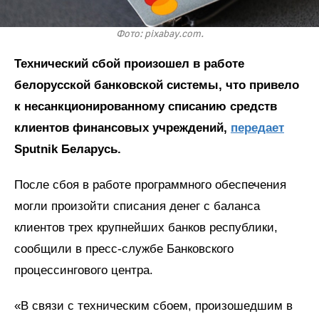
Фото: pixabay.com.
Технический сбой произошел в работе
белорусской банковской системы, что привело
к несанкционированному списанию средств
клиентов финансовых учреждений,
передает
Sputnik Беларусь.
После сбоя в работе программного обеспечения
могли произойти списания денег с баланса
клиентов трех крупнейших банков республики,
сообщили в пресс-службе Банковского
процессингового центра.
«В связи с техническим сбоем, произошедшим в