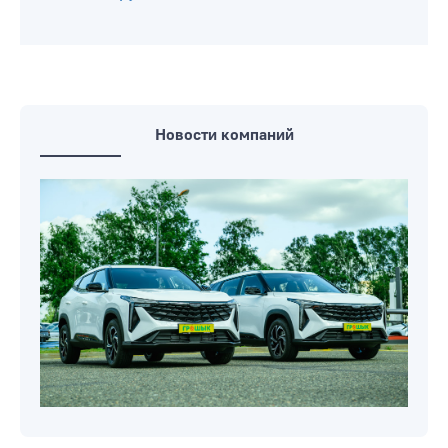
Новости компаний