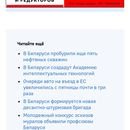
Читайте ещё
В Беларуси пробурили еще пять
нефтяных скважин
В Беларуси создадут Академию
интеллектуальных технологий
Очереди авто на въезд в ЕС
увеличились с пятницы почти в три
раза
В Беларуси формируется новая
десантно-штурмовая бригада
Молодежный конкурс эскизов
муралов объявили профсоюзы
Беларуси