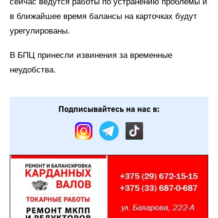
сейчас ведутся работы по устранению проблемы и
в ближайшее время балансы на карточках будут
урегулированы.
В БПЦ принесли извинения за временные
неудобства.
Подписывайтесь на нас в: