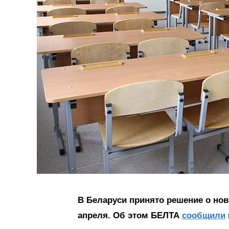
В Беларуси принято решение о но
апреля. Об этом БЕЛТА
сообщили