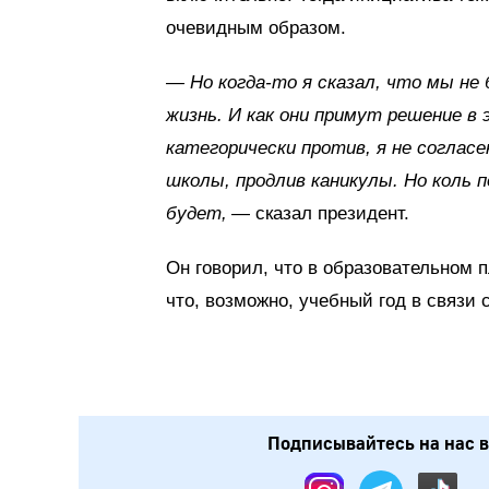
очевидным образом.
— Но когда-то я сказал, что мы не
жизнь. И как они примут решение в 
категорически против, я не согласе
школы, продлив каникулы. Но коль 
будет,
— сказал президент.
Он говорил, что в образовательном 
что, возможно, учебный год в связи 
Подписывайтесь на нас в: