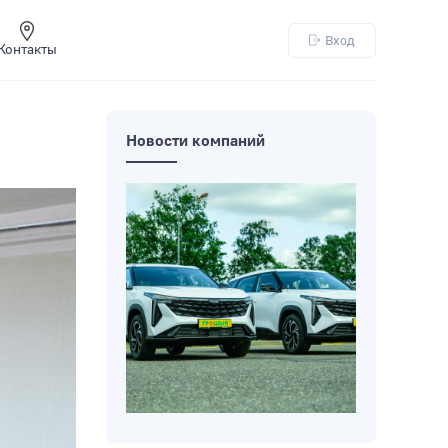
Вход
Контакты
Новости компаний