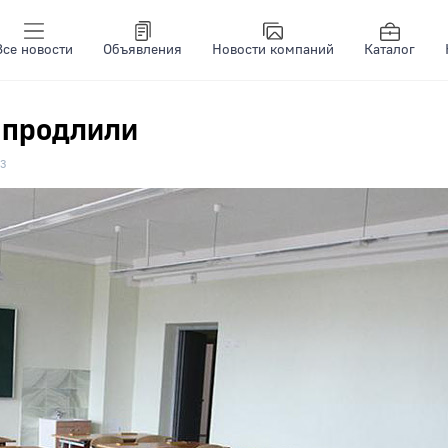
Все новости
Объявления
Новости компаний
Каталог
 продлили
3