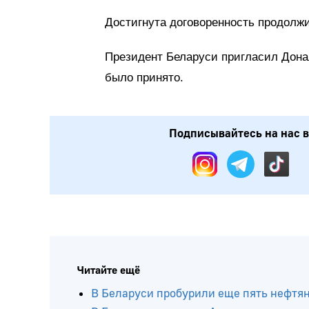
Достигнута договоренность продолжи
Президент Беларуси пригласил Дона
было принято.
Подписывайтесь на нас в: