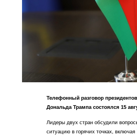
Телефонный разговор президентов
Дональда Трампа состоялся 15 авг
Лидеры двух стран обсудили вопрос
ситуацию в горячих точках, включая 