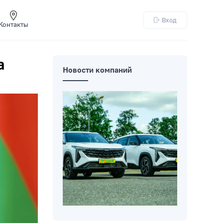
Вход
Контакты
а
Новости компаний