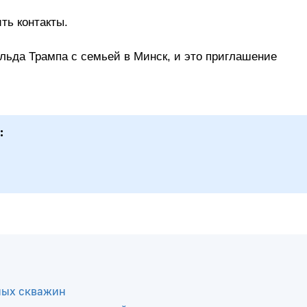
ть контакты.
льда Трампа с семьей в Минск, и это приглашение