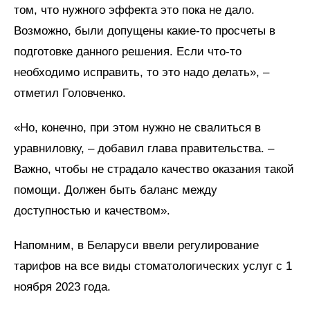
том, что нужного эффекта это пока не дало.
Возможно, были допущены какие-то просчеты в
подготовке данного решения. Если что-то
необходимо исправить, то это надо делать», –
отметил Головченко.
«Но, конечно, при этом нужно не свалиться в
уравниловку, – добавил глава правительства. –
Важно, чтобы не страдало качество оказания такой
помощи. Должен быть баланс между
доступностью и качеством».
Напомним, в Беларуси ввели регулирование
тарифов на все виды стоматологических услуг с 1
ноября 2023 года.