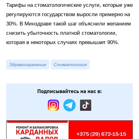
Тарифы на стоматологические услуги, которые уже
регулируются государством выросли примерно на
30%. В Минздраве такой шаг объяснили желанием
снизить убыточность платной стоматологии,
которая в некоторых случаях превышает 90%.
Здравоохранение
Стоматология
Подписывайтесь на нас в: