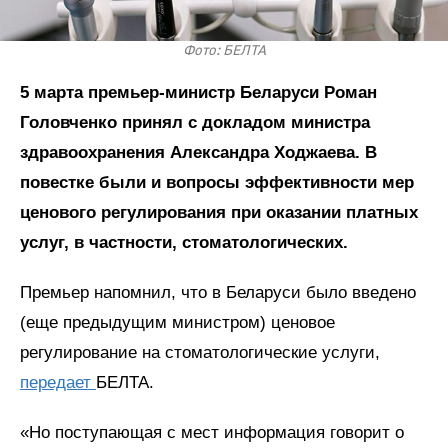
Фото: БЕЛТА
5 марта премьер-министр Беларуси Роман
Головченко принял с докладом министра
здравоохранения Александра Ходжаева. В
повестке были и вопросы эффективности мер
ценового регулирования при оказании платных
услуг, в частности, стоматологических.
Премьер напомнил, что в Беларуси было введено
(еще предыдущим министром) ценовое
регулирование на стоматологические услуги,
передает
БЕЛТА.
«Но поступающая с мест информация говорит о