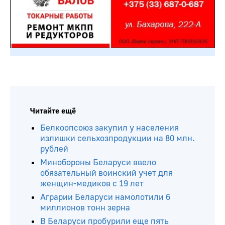
Читайте ещё
Белкоопсоюз закупил у населения
излишки сельхозпродукции на 80 млн.
рублей
Минобороны Беларуси ввело
обязательный воинский учет для
женщин-медиков с 19 лет
Аграрии Беларуси намолотили 6
миллионов тонн зерна
В Беларуси пробурили еще пять