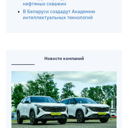
нефтяных скважин
В Беларуси создадут Академию
интеллектуальных технологий
Новости компаний